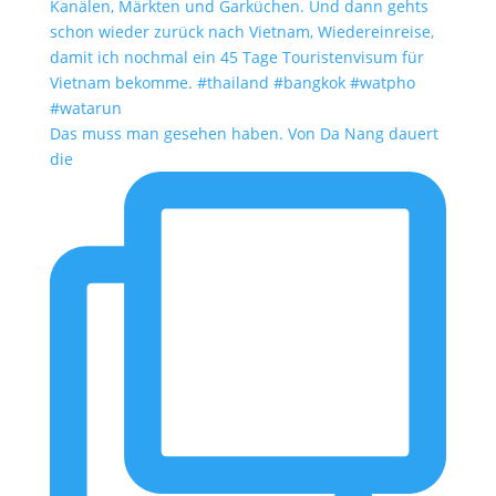
Das muss man gesehen haben. Von Da Nang dauert
die