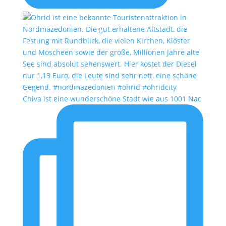
Chiva ist eine wunderschöne Stadt wie aus 1001 Nac