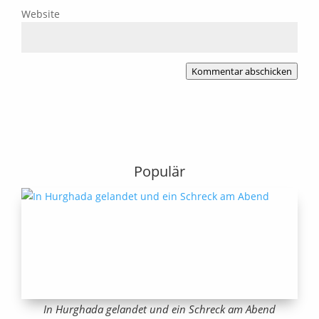
Website
Kommentar abschicken
Populär
In Hurghada gelandet und ein Schreck am Abend