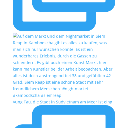
Vung Tau, die Stadt in Südvietnam am Meer ist eing