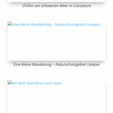
Chillen am schwarzen Meer in Constanza
Eine kleine Wanderung – Naturschutzgebiet Lempes