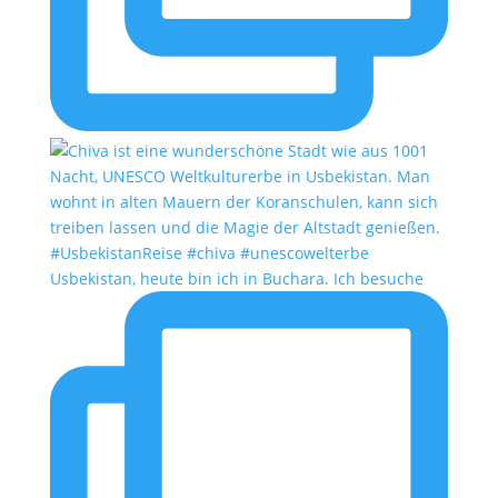
Usbekistan, heute bin ich in Buchara. Ich besuche