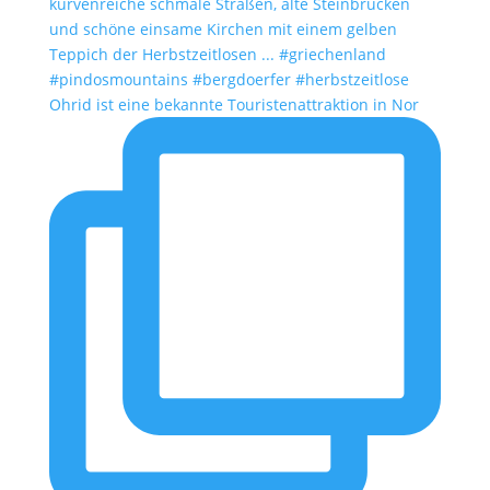
Ohrid ist eine bekannte Touristenattraktion in Nor