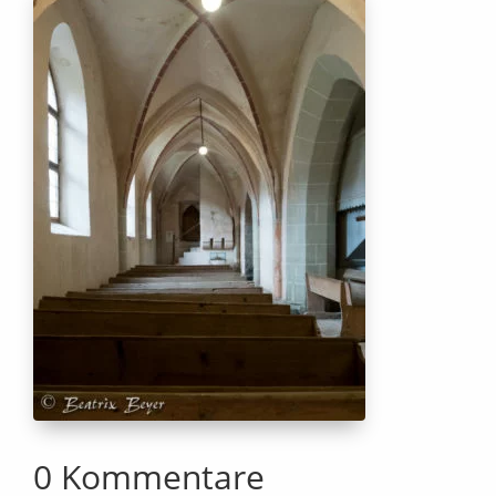
0 Kommentare