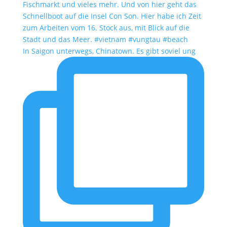
In Saigon unterwegs, Chinatown. Es gibt soviel ung