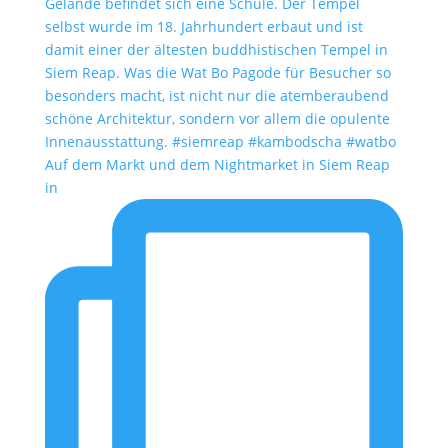
Auf dem Markt und dem Nightmarket in Siem Reap
in