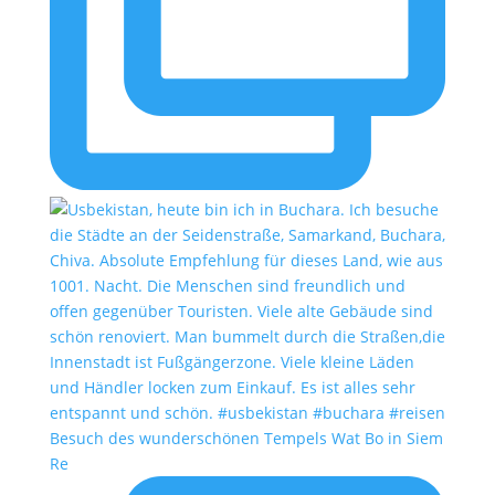
Besuch des wunderschönen Tempels Wat Bo in Siem
Re