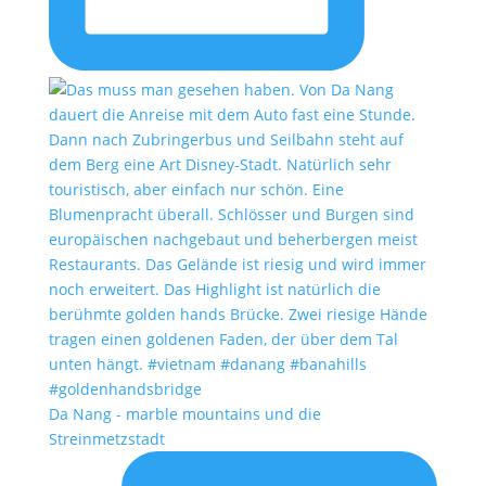
Da Nang - marble mountains und die
Streinmetzstadt