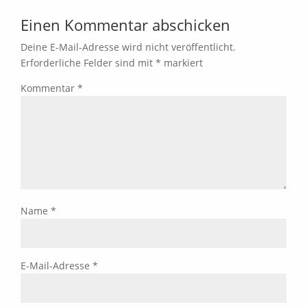
Einen Kommentar abschicken
Deine E-Mail-Adresse wird nicht veröffentlicht.
Erforderliche Felder sind mit
*
markiert
Kommentar
*
Name
*
E-Mail-Adresse
*