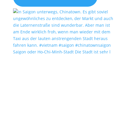
Saigon oder Ho-Chi-Minh-Stadt Die Stadt ist sehr l