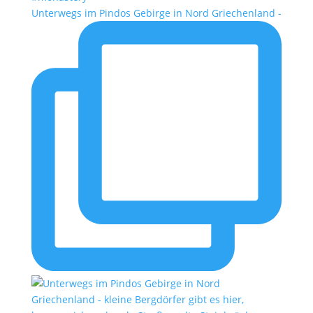
Unterwegs im Pindos Gebirge in Nord Griechenland -