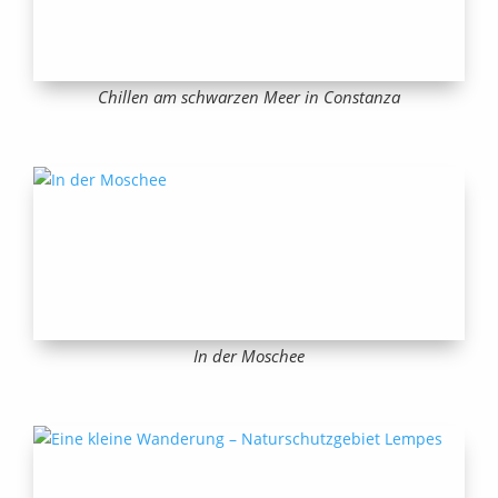
Chillen am schwarzen Meer in Constanza
In der Moschee