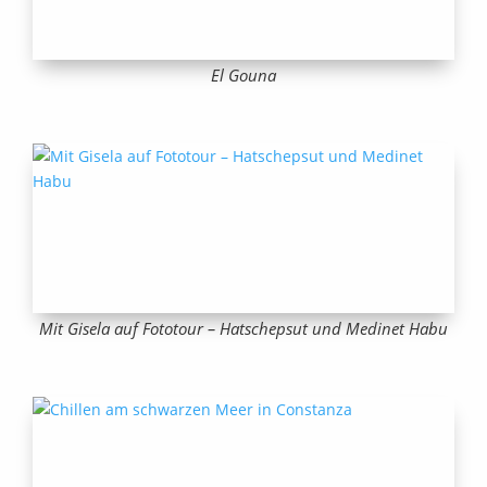
El Gouna
Mit Gisela auf Fototour – Hatschepsut und Medinet Habu