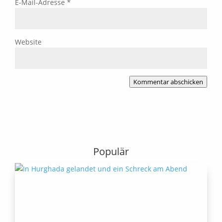
E-Mail-Adresse
*
Website
Kommentar abschicken
Populär