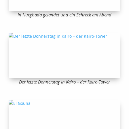
In Hurghada gelandet und ein Schreck am Abend
Der letzte Donnerstag in Kairo – der Kairo-Tower