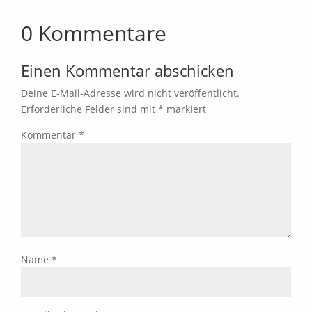
0 Kommentare
Einen Kommentar abschicken
Deine E-Mail-Adresse wird nicht veröffentlicht.
Erforderliche Felder sind mit
*
markiert
Kommentar
*
Name
*