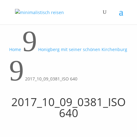
9
Home
Honigberg mit seiner schönen Kirchenburg
9
2017_10_09_0381_ISO 640
2017_10_09_0381_ISO
640