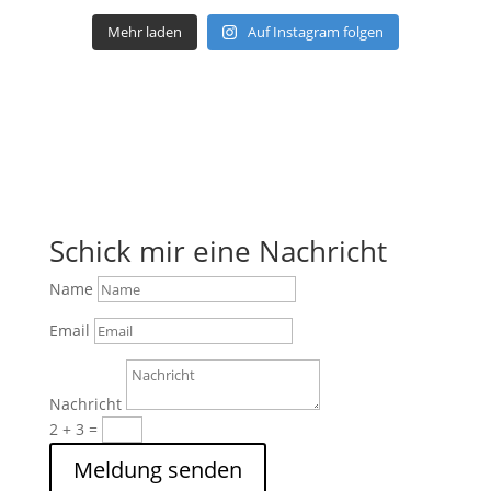
Mehr laden
Auf Instagram folgen
Schick mir eine Nachricht
Name
Email
Nachricht
2 + 3
=
Meldung senden