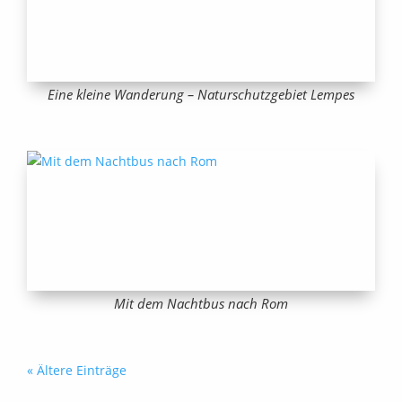
Eine kleine Wanderung – Naturschutzgebiet Lempes
Mit dem Nachtbus nach Rom
« Ältere Einträge