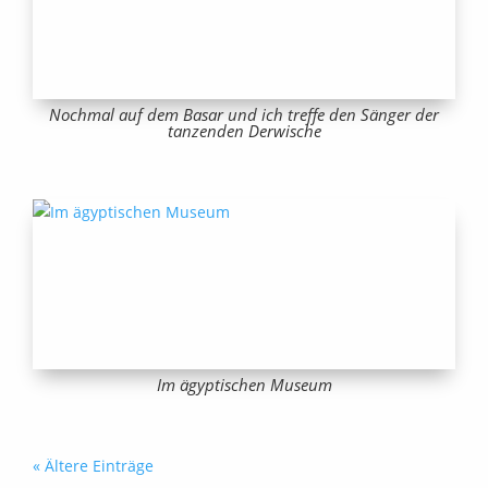
Nochmal auf dem Basar und ich treffe den Sänger der
tanzenden Derwische
Im ägyptischen Museum
« Ältere Einträge