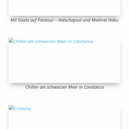
Mit Gisela auf Fototour – Hatschepsut und Medinet Habu
Chillen am schwarzen Meer in Constanza