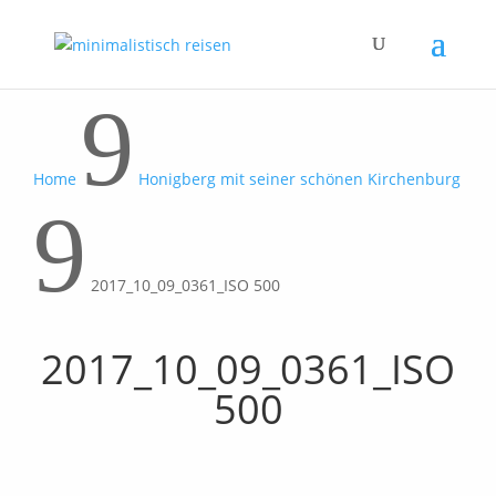
9
Home
Honigberg mit seiner schönen Kirchenburg
9
2017_10_09_0361_ISO 500
2017_10_09_0361_ISO
500