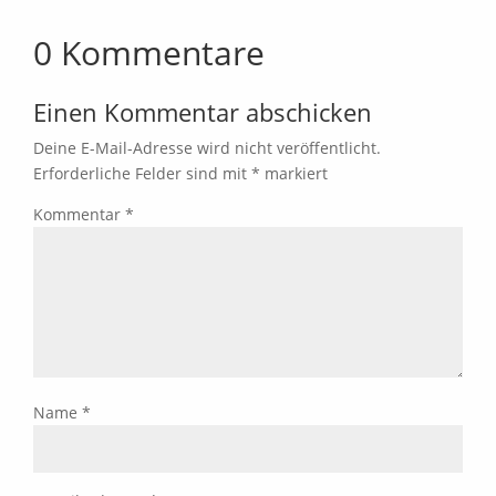
0 Kommentare
Einen Kommentar abschicken
Deine E-Mail-Adresse wird nicht veröffentlicht.
Erforderliche Felder sind mit
*
markiert
Kommentar
*
Name
*