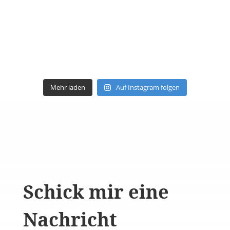
Mehr laden
Auf Instagram folgen
Schick mir eine
Nachricht