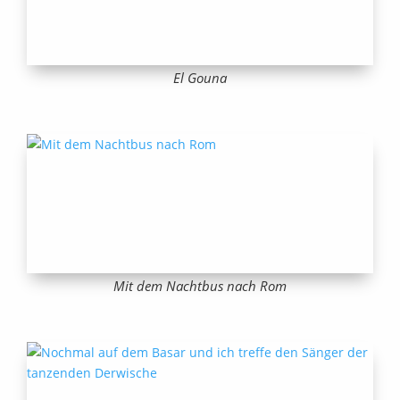
El Gouna
Mit dem Nachtbus nach Rom