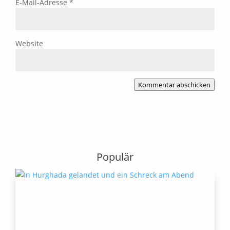
E-Mail-Adresse
*
Website
Kommentar abschicken
Populär