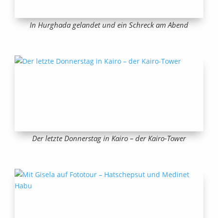
In Hurghada gelandet und ein Schreck am Abend
Der letzte Donnerstag in Kairo – der Kairo-Tower