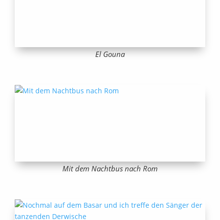
El Gouna
Mit dem Nachtbus nach Rom