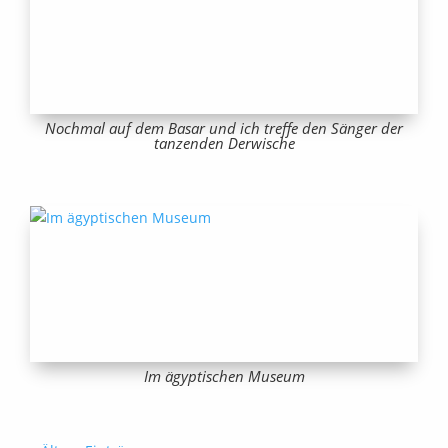
Nochmal auf dem Basar und ich treffe den Sänger der
tanzenden Derwische
Im ägyptischen Museum