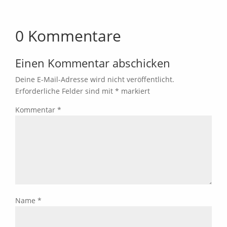
0 Kommentare
Einen Kommentar abschicken
Deine E-Mail-Adresse wird nicht veröffentlicht.
Erforderliche Felder sind mit
*
markiert
Kommentar
*
Name
*