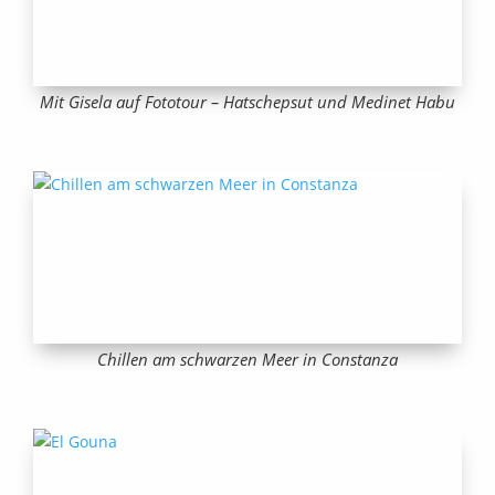
Mit Gisela auf Fototour – Hatschepsut und Medinet Habu
Chillen am schwarzen Meer in Constanza