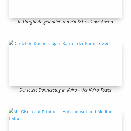
In Hurghada gelandet und ein Schreck am Abend
Der letzte Donnerstag in Kairo – der Kairo-Tower