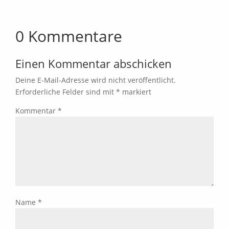
0 Kommentare
Einen Kommentar abschicken
Deine E-Mail-Adresse wird nicht veröffentlicht.
Erforderliche Felder sind mit
*
markiert
Kommentar
*
Name
*