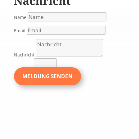
Nachricht
Name
Email
Nachricht
13 + 15
=
MELDUNG SENDEN