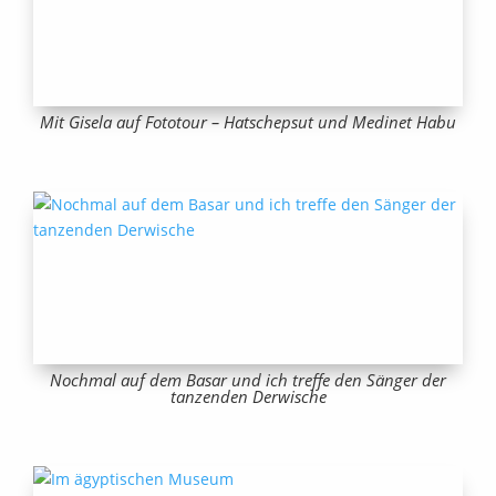
Mit Gisela auf Fototour – Hatschepsut und Medinet Habu
Nochmal auf dem Basar und ich treffe den Sänger der
tanzenden Derwische