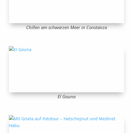
Chillen am schwarzen Meer in Constanza
El Gouna