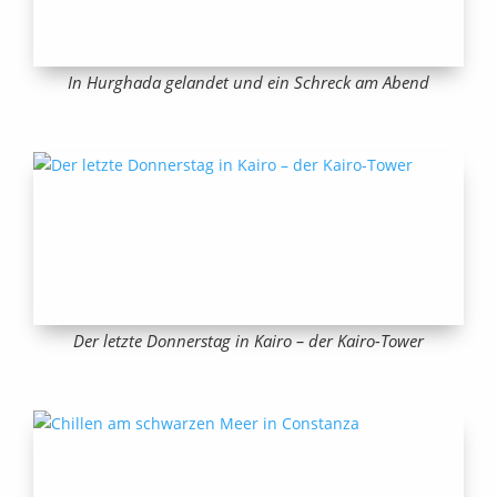
In Hurghada gelandet und ein Schreck am Abend
Der letzte Donnerstag in Kairo – der Kairo-Tower