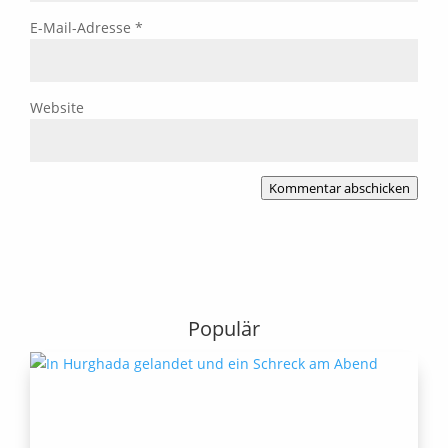
E-Mail-Adresse
*
Website
Kommentar abschicken
Populär