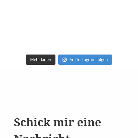
Mehr laden
Auf Instagram folgen
Schick mir eine