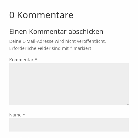
0 Kommentare
Einen Kommentar abschicken
Deine E-Mail-Adresse wird nicht veröffentlicht.
Erforderliche Felder sind mit
*
markiert
Kommentar
*
Name
*