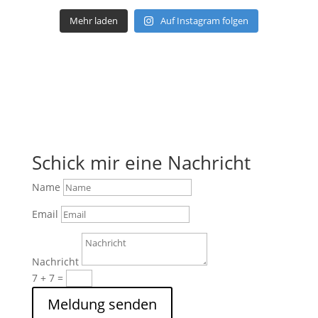
Mehr laden
Auf Instagram folgen
Schick mir eine Nachricht
Name
Email
Nachricht
7 + 7
=
Meldung senden