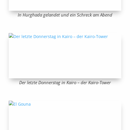
In Hurghada gelandet und ein Schreck am Abend
Der letzte Donnerstag in Kairo – der Kairo-Tower