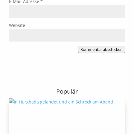
E-Mail-Adresse
*
Website
Kommentar abschicken
Populär