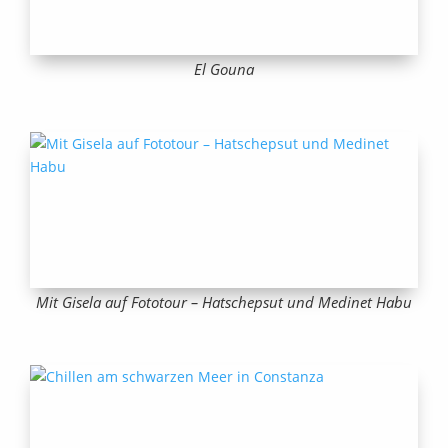
El Gouna
Mit Gisela auf Fototour – Hatschepsut und Medinet Habu