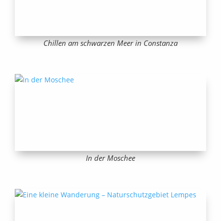
Chillen am schwarzen Meer in Constanza
In der Moschee