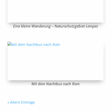
Eine kleine Wanderung – Naturschutzgebiet Lempes
Mit dem Nachtbus nach Rom
« Ältere Einträge