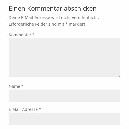
Einen Kommentar abschicken
Deine E-Mail-Adresse wird nicht veröffentlicht.
Erforderliche Felder sind mit
*
markiert
Kommentar
*
Name
*
E-Mail-Adresse
*