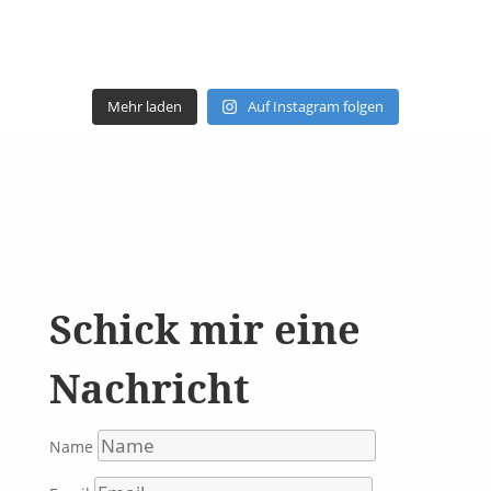
Mehr laden
Auf Instagram folgen
Schick mir eine
Nachricht
Name