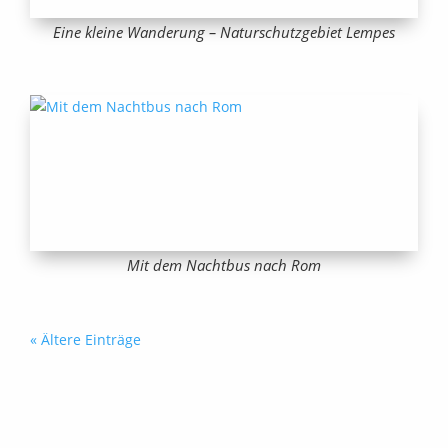
Eine kleine Wanderung – Naturschutzgebiet Lempes
Mit dem Nachtbus nach Rom
« Ältere Einträge