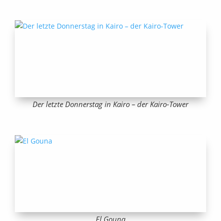
Der letzte Donnerstag in Kairo – der Kairo-Tower
El Gouna