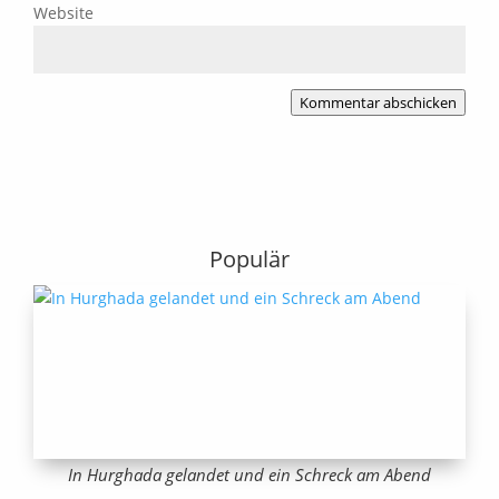
Website
Kommentar abschicken
Populär
In Hurghada gelandet und ein Schreck am Abend