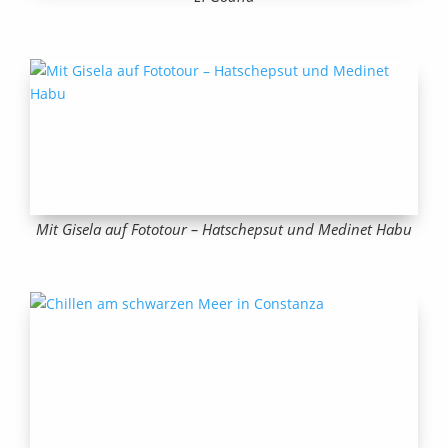
Mit Gisela auf Fototour – Hatschepsut und Medinet Habu