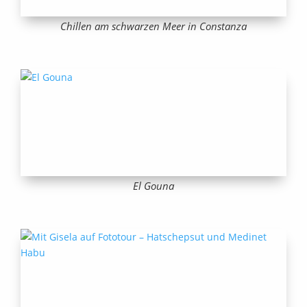
Chillen am schwarzen Meer in Constanza
El Gouna