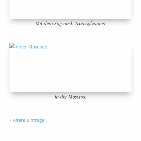
Mit dem Zug nach Transsylvanien
In der Moschee
« Ältere Einträge