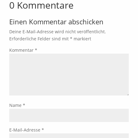
0 Kommentare
Einen Kommentar abschicken
Deine E-Mail-Adresse wird nicht veröffentlicht.
Erforderliche Felder sind mit
*
markiert
Kommentar
*
Name
*
E-Mail-Adresse
*