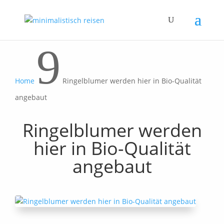
9
Home
Ringelblumer werden hier in Bio-Qualität
angebaut
Ringelblumer werden
hier in Bio-Qualität
angebaut