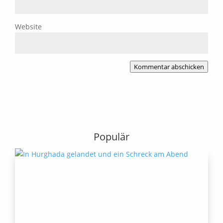
Website
Kommentar abschicken
Populär