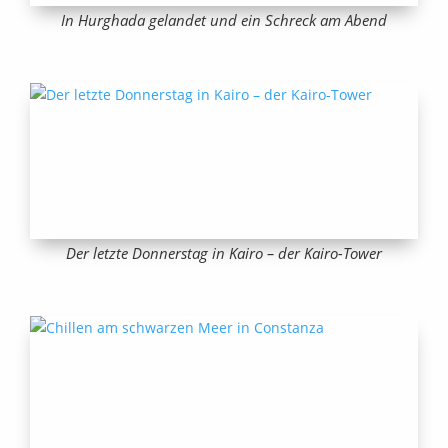
In Hurghada gelandet und ein Schreck am Abend
Der letzte Donnerstag in Kairo – der Kairo-Tower