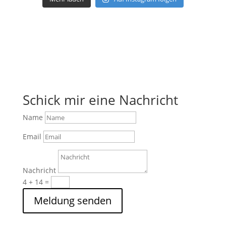
Schick mir eine Nachricht
Name
Email
Nachricht
4 + 14
=
Meldung senden