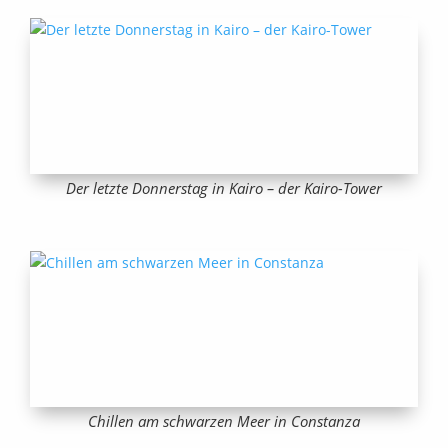
Der letzte Donnerstag in Kairo – der Kairo-Tower
Chillen am schwarzen Meer in Constanza