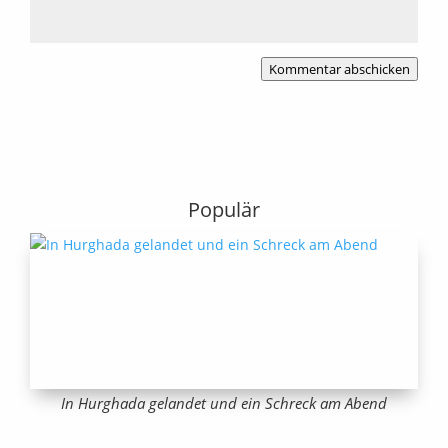
Kommentar abschicken
Populär
In Hurghada gelandet und ein Schreck am Abend