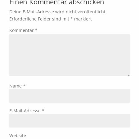
Einen Kommentar abschicken
Deine E-Mail-Adresse wird nicht veröffentlicht.
Erforderliche Felder sind mit
*
markiert
Kommentar
*
Name
*
E-Mail-Adresse
*
Website