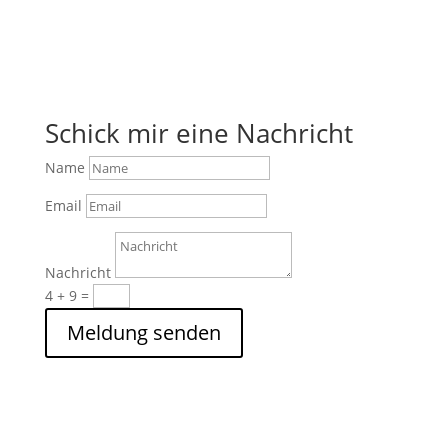
Schick mir eine Nachricht
Name
Email
Nachricht
4 + 9
=
Meldung senden