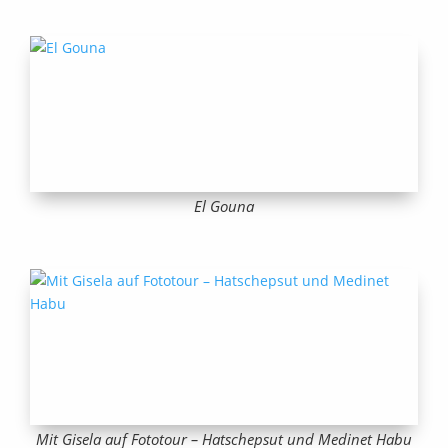
El Gouna
Mit Gisela auf Fototour – Hatschepsut und Medinet Habu