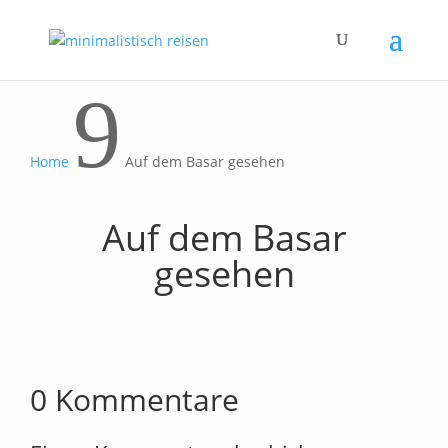
9
Home
Auf dem Basar gesehen
Auf dem Basar
gesehen
0 Kommentare