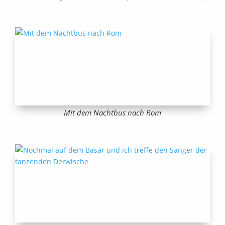
Mit dem Nachtbus nach Rom