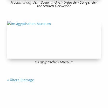
Nochmal auf dem Basar und ich treffe den Sänger der
tanzenden Derwische
Im ägyptischen Museum
« Ältere Einträge