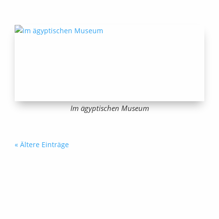
Im ägyptischen Museum
« Ältere Einträge