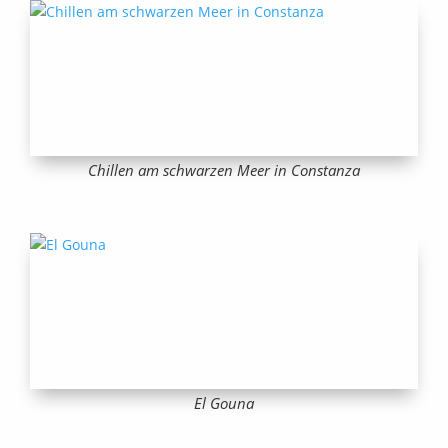
Chillen am schwarzen Meer in Constanza
El Gouna