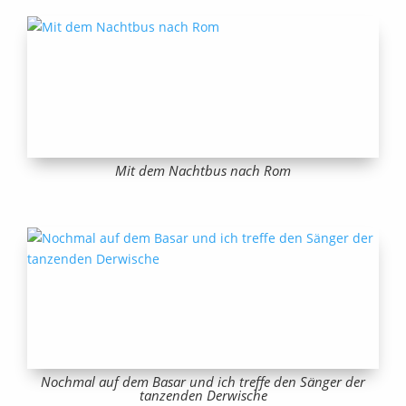
Mit dem Nachtbus nach Rom
Nochmal auf dem Basar und ich treffe den Sänger der
tanzenden Derwische