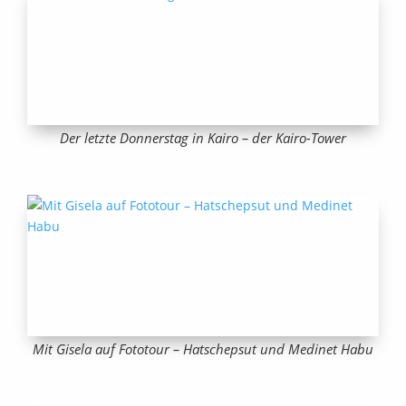
Der letzte Donnerstag in Kairo – der Kairo-Tower
Mit Gisela auf Fototour – Hatschepsut und Medinet Habu