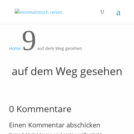
9
Home
auf dem Weg gesehen
auf dem Weg gesehen
0 Kommentare
Einen Kommentar abschicken