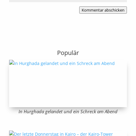
Kommentar abschicken
Populär
In Hurghada gelandet und ein Schreck am Abend