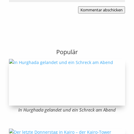
Kommentar abschicken
Populär
In Hurghada gelandet und ein Schreck am Abend