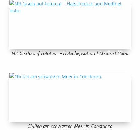
Mit Gisela auf Fototour – Hatschepsut und Medinet Habu
Chillen am schwarzen Meer in Constanza