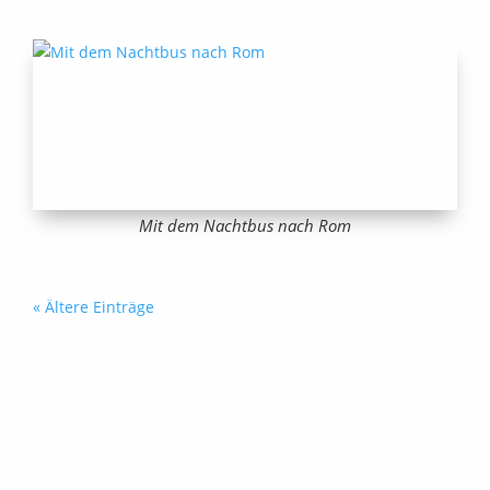
Mit dem Nachtbus nach Rom
« Ältere Einträge