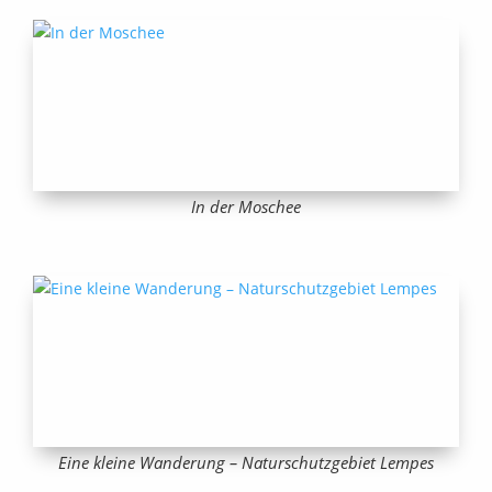
In der Moschee
Eine kleine Wanderung – Naturschutzgebiet Lempes