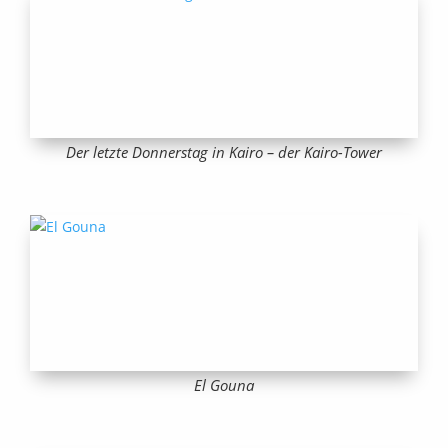
Der letzte Donnerstag in Kairo – der Kairo-Tower
El Gouna