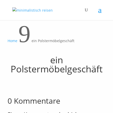
9
Home
ein Polstermöbelgeschäft
ein
Polstermöbelgeschäft
0 Kommentare