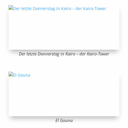
Der letzte Donnerstag in Kairo – der Kairo-Tower
El Gouna