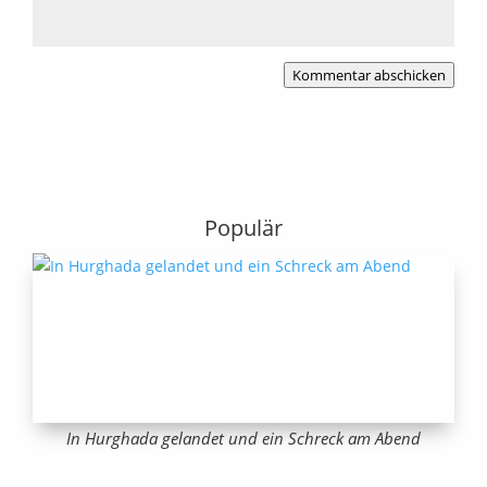
Kommentar abschicken
Populär
In Hurghada gelandet und ein Schreck am Abend