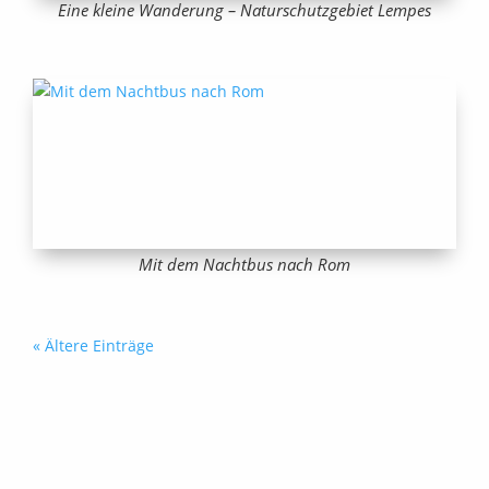
Eine kleine Wanderung – Naturschutzgebiet Lempes
Mit dem Nachtbus nach Rom
« Ältere Einträge