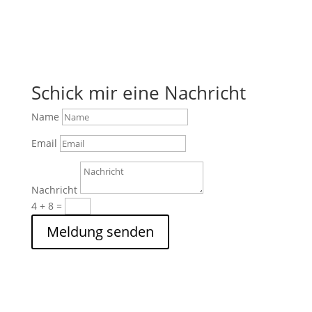
Schick mir eine Nachricht
Name
Email
Nachricht
4 + 8
=
Meldung senden