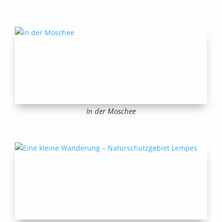
In der Moschee