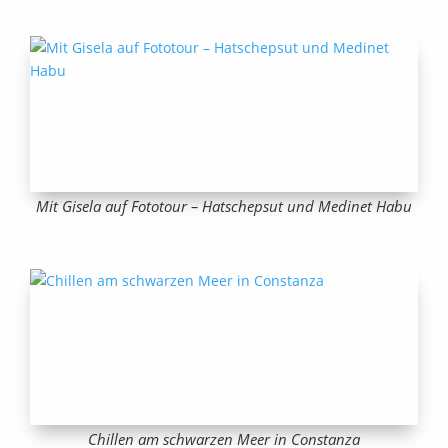
Mit Gisela auf Fototour – Hatschepsut und Medinet Habu
Chillen am schwarzen Meer in Constanza