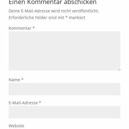
Einen Kommentar abschicken
Deine E-Mail-Adresse wird nicht veröffentlicht.
Erforderliche Felder sind mit
*
markiert
Kommentar
*
Name
*
E-Mail-Adresse
*
Website