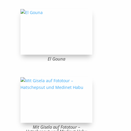
El Gouna
Mit Gisela auf Fototour –