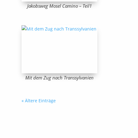
Jakobsweg Mosel Camino – Teil1
Mit dem Zug nach Transsylvanien
« Ältere Einträge