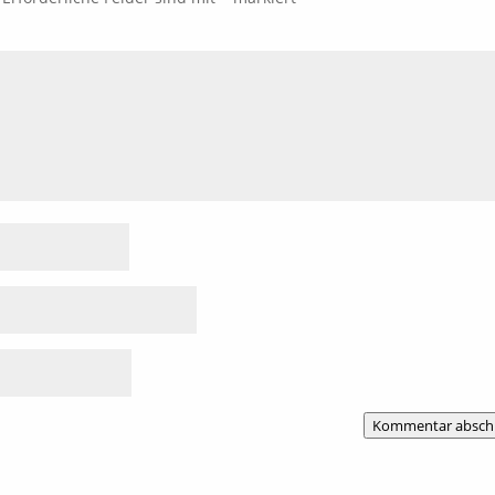
Kommentar absch