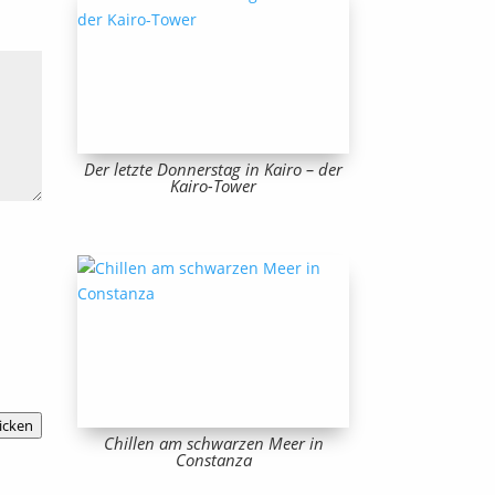
Der letzte Donnerstag in Kairo – der
Kairo-Tower
icken
Chillen am schwarzen Meer in
Constanza