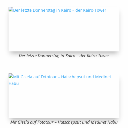
Der letzte Donnerstag in Kairo – der Kairo-Tower
Mit Gisela auf Fototour – Hatschepsut und Medinet Habu