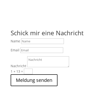
Schick mir eine Nachricht
Name
Email
Nachricht
1 + 13
=
Meldung senden