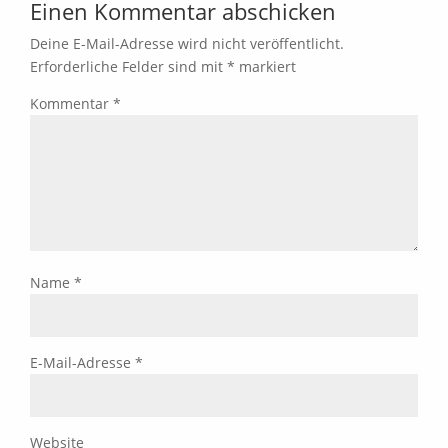
Einen Kommentar abschicken
Deine E-Mail-Adresse wird nicht veröffentlicht.
Erforderliche Felder sind mit
*
markiert
Kommentar
*
Name
*
E-Mail-Adresse
*
Website