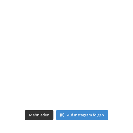
Mehr laden
Auf Instagram folgen