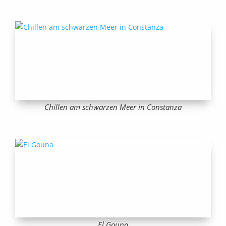
Chillen am schwarzen Meer in Constanza
El Gouna