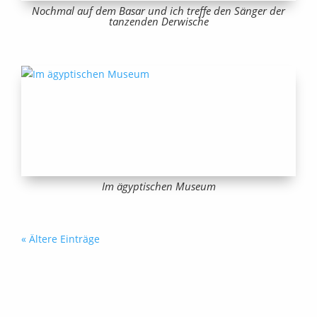
Nochmal auf dem Basar und ich treffe den Sänger der
tanzenden Derwische
Im ägyptischen Museum
« Ältere Einträge