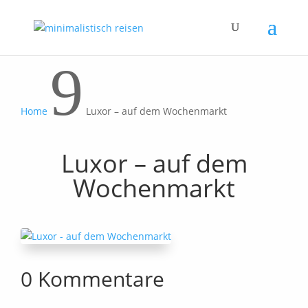
9
Home
Luxor – auf dem Wochenmarkt
Luxor – auf dem
Wochenmarkt
0 Kommentare