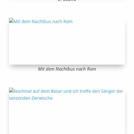
Mit dem Nachtbus nach Rom