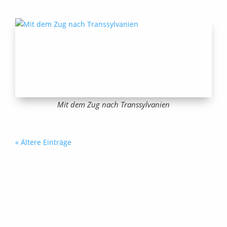
Mit dem Zug nach Transsylvanien
« Ältere Einträge