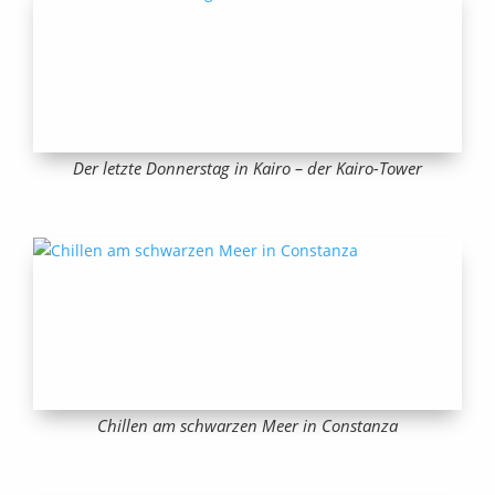
Der letzte Donnerstag in Kairo – der Kairo-Tower
Chillen am schwarzen Meer in Constanza