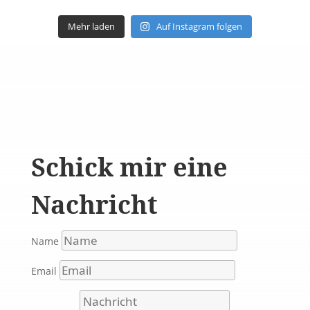
Mehr laden
Auf Instagram folgen
Schick mir eine
Nachricht
Name
Email