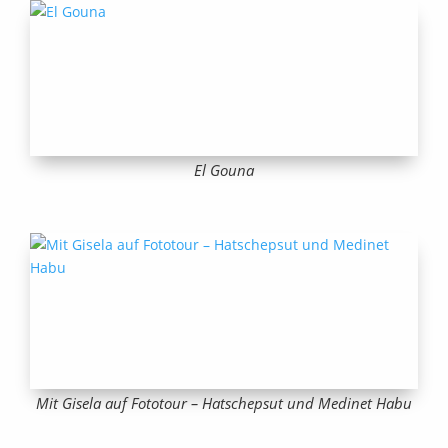
El Gouna
Mit Gisela auf Fototour – Hatschepsut und Medinet Habu