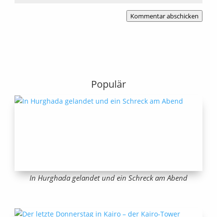
Kommentar abschicken
Populär
In Hurghada gelandet und ein Schreck am Abend