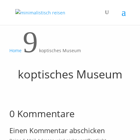
9
Home
koptisches Museum
koptisches Museum
0 Kommentare
Einen Kommentar abschicken