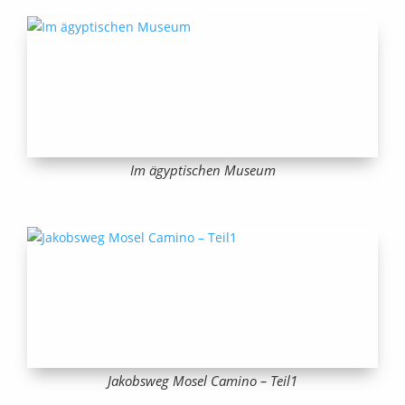
Im ägyptischen Museum
Jakobsweg Mosel Camino – Teil1