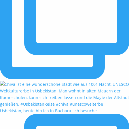
Usbekistan, heute bin ich in Buchara. Ich besuche