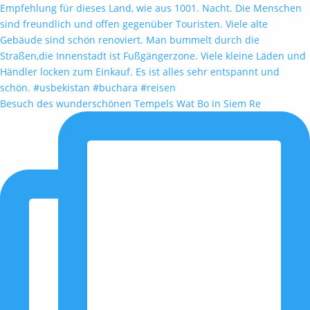
Besuch des wunderschönen Tempels Wat Bo in Siem Re