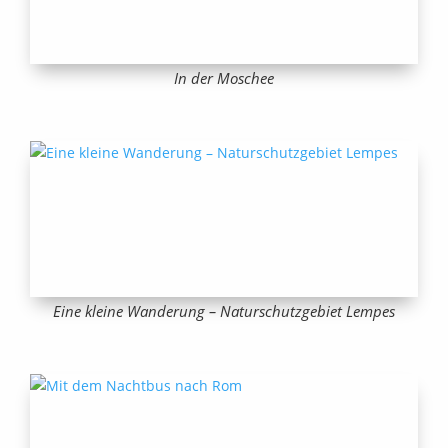
In der Moschee
Eine kleine Wanderung – Naturschutzgebiet Lempes