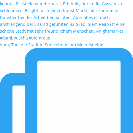
Vung Tau, die Stadt in Südvietnam am Meer ist eing