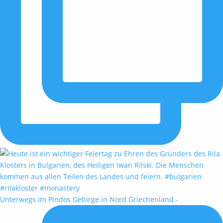
Unterwegs im Pindos Gebirge in Nord Griechenland -