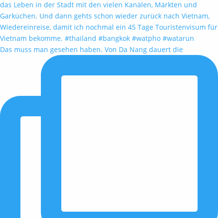
Das muss man gesehen haben. Von Da Nang dauert die