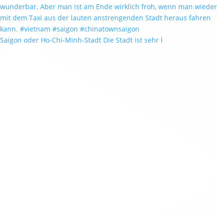
Saigon oder Ho-Chi-Minh-Stadt Die Stadt ist sehr l