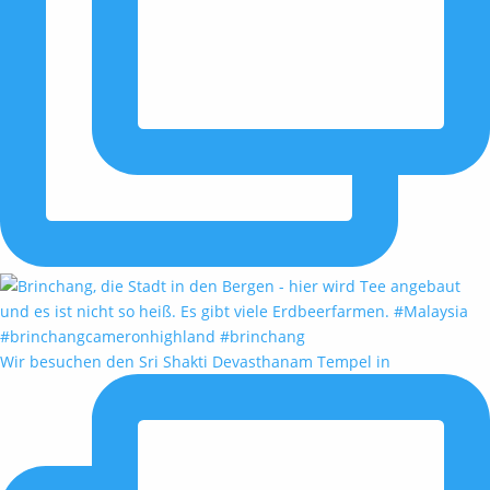
Wir besuchen den Sri Shakti Devasthanam Tempel in