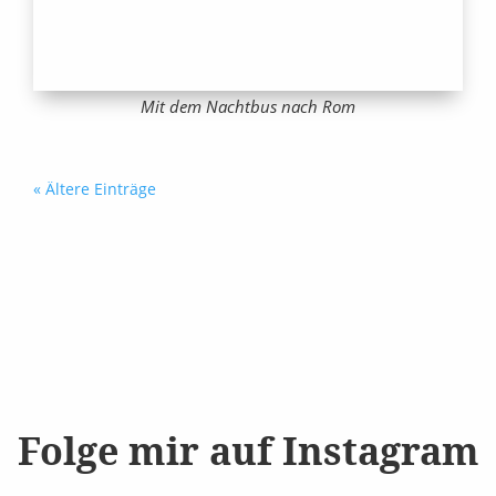
Mit dem Nachtbus nach Rom
« Ältere Einträge
Folge mir auf Instagram