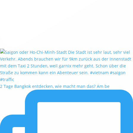
2 Tage Bangkok entdecken, wie macht man das? Am be