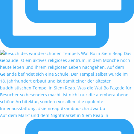
Auf dem Markt und dem Nightmarket in Siem Reap in