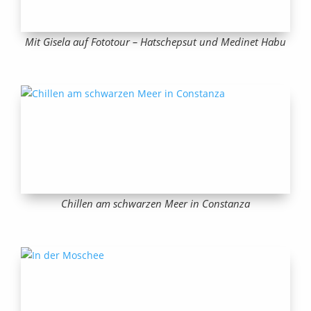
Mit Gisela auf Fototour – Hatschepsut und Medinet Habu
Chillen am schwarzen Meer in Constanza