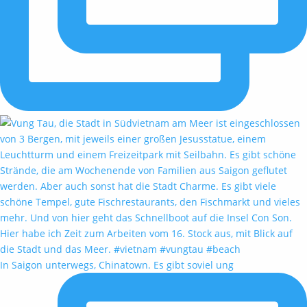
In Saigon unterwegs, Chinatown. Es gibt soviel ung