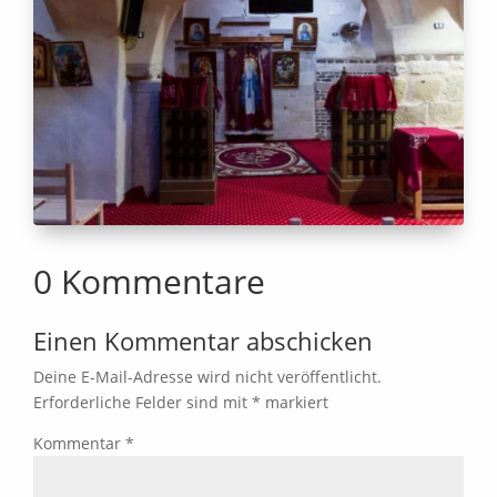
0 Kommentare
Einen Kommentar abschicken
Deine E-Mail-Adresse wird nicht veröffentlicht.
Erforderliche Felder sind mit
*
markiert
Kommentar
*