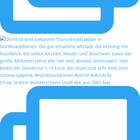
Chiva ist eine wunderschöne Stadt wie aus 1001 Nac