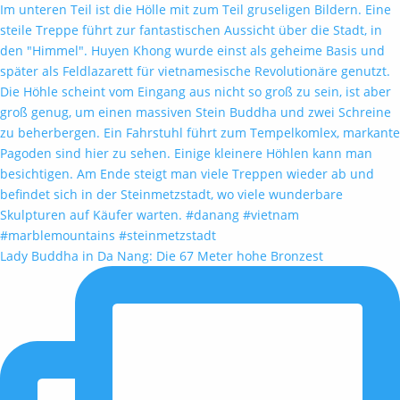
Lady Buddha in Da Nang: Die 67 Meter hohe Bronzest