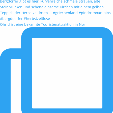
Ohrid ist eine bekannte Touristenattraktion in Nor