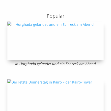
Populär
In Hurghada gelandet und ein Schreck am Abend