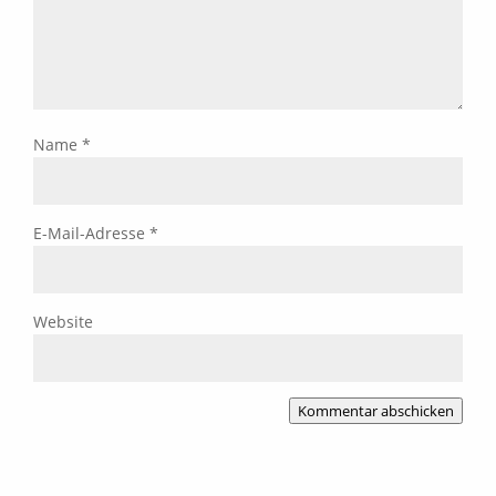
Name
*
E-Mail-Adresse
*
Website
Kommentar abschicken