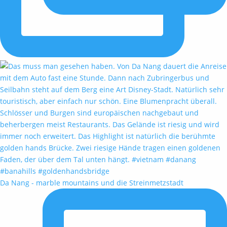
Da Nang - marble mountains und die Streinmetzstadt