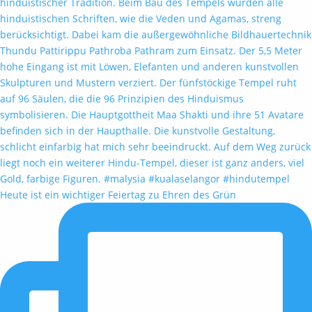
Heute ist ein wichtiger Feiertag zu Ehren des Grün