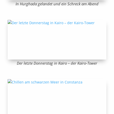
In Hurghada gelandet und ein Schreck am Abend
Der letzte Donnerstag in Kairo – der Kairo-Tower