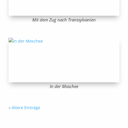
Mit dem Zug nach Transsylvanien
In der Moschee
« Ältere Einträge