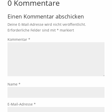
0 Kommentare
Einen Kommentar abschicken
Deine E-Mail-Adresse wird nicht veröffentlicht.
Erforderliche Felder sind mit
*
markiert
Kommentar
*
Name
*
E-Mail-Adresse
*