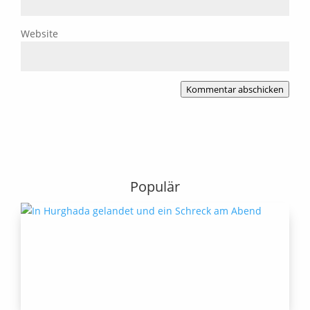
Website
Kommentar abschicken
Populär