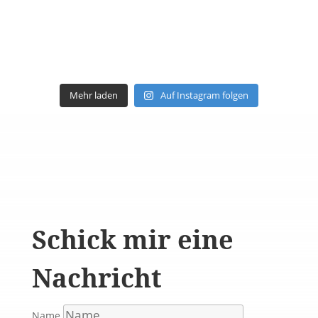
Mehr laden
Auf Instagram folgen
Schick mir eine
Nachricht
Name