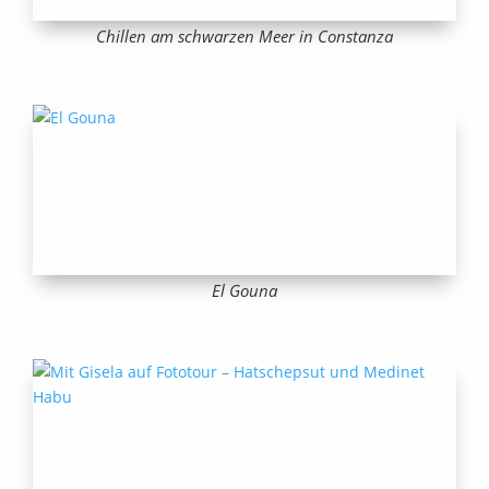
Chillen am schwarzen Meer in Constanza
El Gouna