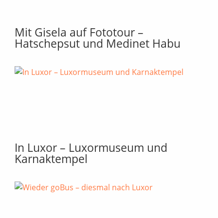
Mit Gisela auf Fototour –
Hatschepsut und Medinet Habu
In Luxor – Luxormuseum und
Karnaktempel