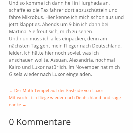
Und so komme ich dann heil in Hurghada an,
schaffe es die Taxifahrer dort abzuschütteln und
fahre Mikrobus. Hier kenne ich mich schon aus und
jetzt klappt es. Abends um 9 bin ich dann bei
Martina. Sie freut sich, mich zu sehen.
Und nun muss ich alles einpacken, denn am
nächsten Tag geht mein Flieger nach Deutschland,
leider. Ich hätte hier noch soviel, was ich
anschauen wollte. Assuan, Alexandria, nochmal
Kairo und Luxor natürlich. Im November hat mich
Gisela wieder nach Luxor eingeladen.
←
Der Muth Tempel auf der Eastside von Luxor
Mittwoch - ich fliege wieder nach Deutschland und sage
danke
→
0 Kommentare