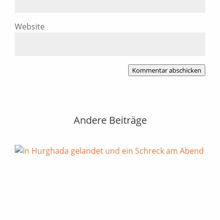
Website
Kommentar abschicken
Andere Beiträge