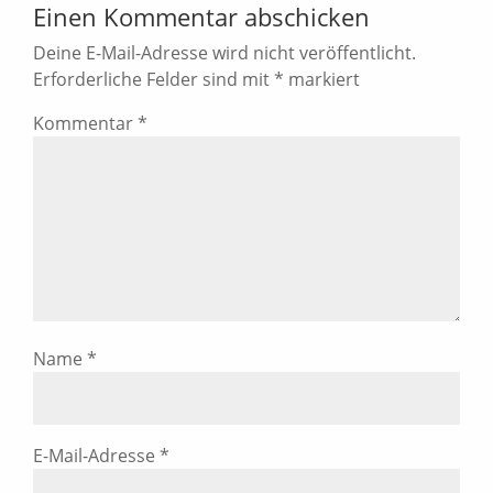
Einen Kommentar abschicken
Deine E-Mail-Adresse wird nicht veröffentlicht.
Erforderliche Felder sind mit
*
markiert
Kommentar
*
Name
*
E-Mail-Adresse
*