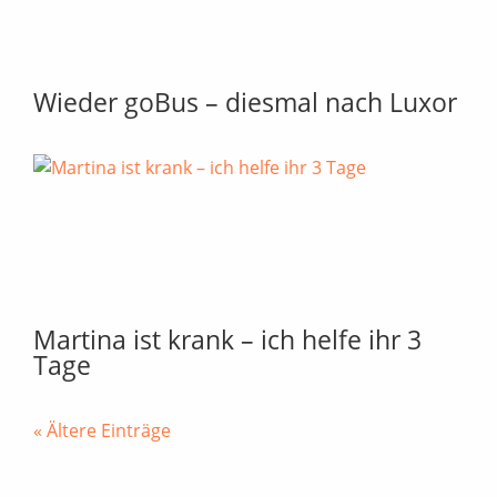
Wieder goBus – diesmal nach Luxor
Martina ist krank – ich helfe ihr 3
Tage
« Ältere Einträge