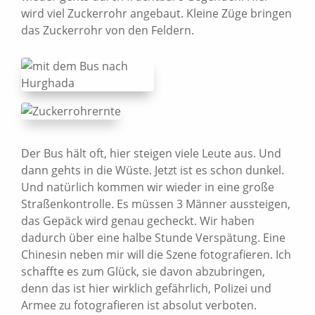
wird viel Zuckerrohr angebaut. Kleine Züge bringen
das Zuckerrohr von den Feldern.
Der Bus hält oft, hier steigen viele Leute aus. Und
dann gehts in die Wüste. Jetzt ist es schon dunkel.
Und natürlich kommen wir wieder in eine große
Straßenkontrolle. Es müssen 3 Männer aussteigen,
das Gepäck wird genau gecheckt. Wir haben
dadurch über eine halbe Stunde Verspätung. Eine
Chinesin neben mir will die Szene fotografieren. Ich
schaffte es zum Glück, sie davon abzubringen,
denn das ist hier wirklich gefährlich, Polizei und
Armee zu fotografieren ist absolut verboten.