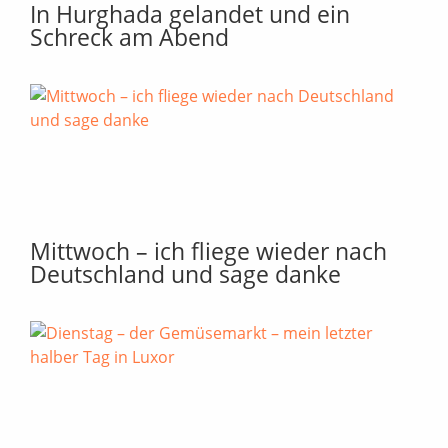
In Hurghada gelandet und ein
Schreck am Abend
Mittwoch – ich fliege wieder nach
Deutschland und sage danke