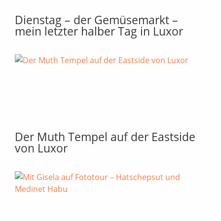
Dienstag – der Gemüsemarkt –
mein letzter halber Tag in Luxor
Der Muth Tempel auf der Eastside
von Luxor