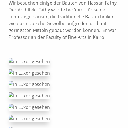
Wir besuchen einige der Bauten von Hassan Fathy.
Der Architekt Fathy wurde berühmt für seine
Lehmziegelhäuser, die traditionelle Bautechniken
wie das nubische Gewölbe aufgreifen und mit
geringsten Mitteln gebaut werden können. Er war
Professor an der Faculty of Fine Arts in Kairo.