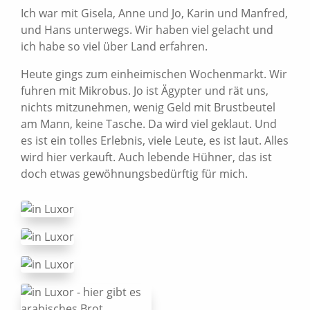
Ich war mit Gisela, Anne und Jo, Karin und Manfred,
und Hans unterwegs. Wir haben viel gelacht und
ich habe so viel über Land erfahren.
Heute gings zum einheimischen Wochenmarkt. Wir
fuhren mit Mikrobus. Jo ist Ägypter und rät uns,
nichts mitzunehmen, wenig Geld mit Brustbeutel
am Mann, keine Tasche. Da wird viel geklaut. Und
es ist ein tolles Erlebnis, viele Leute, es ist laut. Alles
wird hier verkauft. Auch lebende Hühner, das ist
doch etwas gewöhnungsbedürftig für mich.