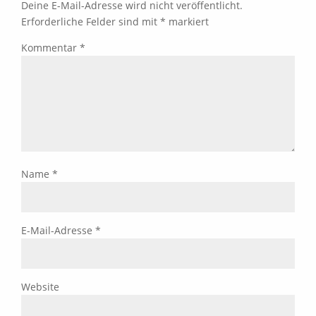
Deine E-Mail-Adresse wird nicht veröffentlicht.
Erforderliche Felder sind mit
*
markiert
Kommentar
*
Name
*
E-Mail-Adresse
*
Website