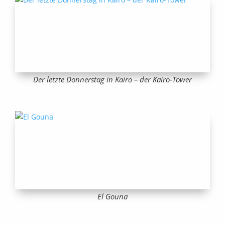
Der letzte Donnerstag in Kairo – der Kairo-Tower
El Gouna