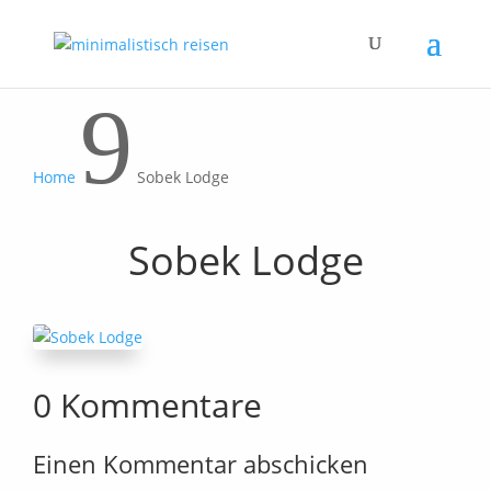
9
Home
Sobek Lodge
Sobek Lodge
0 Kommentare
Einen Kommentar abschicken