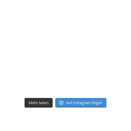
Mehr laden
Auf Instagram folgen