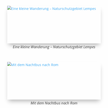
Eine kleine Wanderung – Naturschutzgebiet Lempes
Mit dem Nachtbus nach Rom