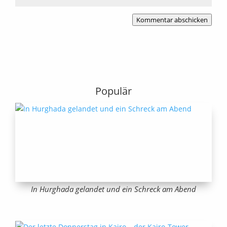
Kommentar abschicken
Populär
In Hurghada gelandet und ein Schreck am Abend