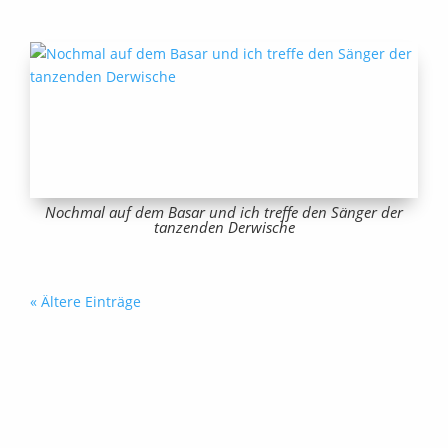
Nochmal auf dem Basar und ich treffe den Sänger der
tanzenden Derwische
« Ältere Einträge