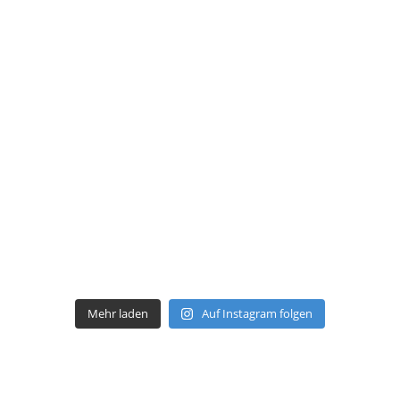
Mehr laden
Auf Instagram folgen