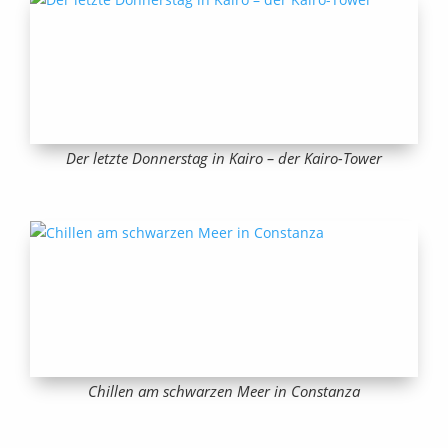
Der letzte Donnerstag in Kairo – der Kairo-Tower
Chillen am schwarzen Meer in Constanza