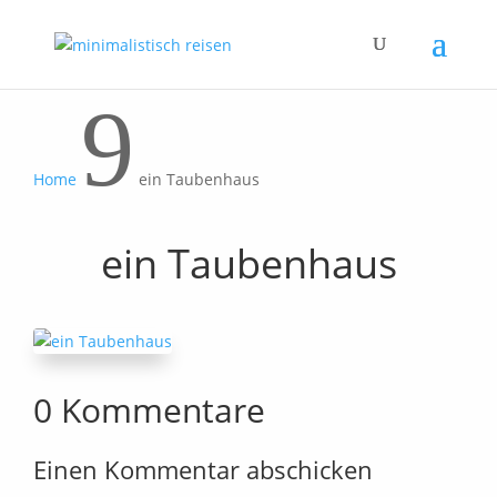
9
Home
ein Taubenhaus
ein Taubenhaus
0 Kommentare
Einen Kommentar abschicken