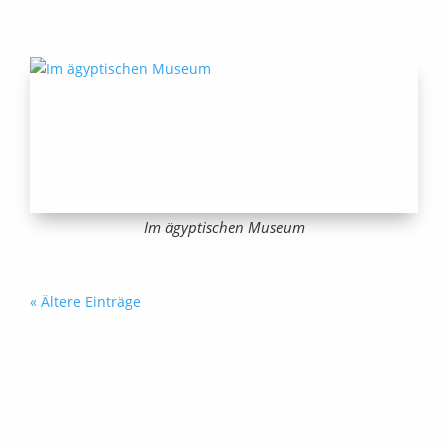
Im ägyptischen Museum
« Ältere Einträge