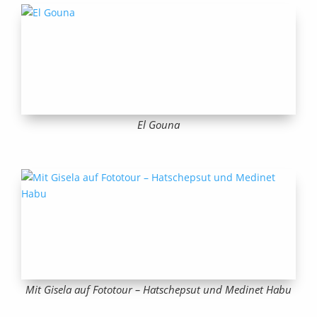
El Gouna
Mit Gisela auf Fototour – Hatschepsut und Medinet Habu