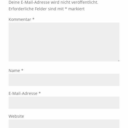
Deine E-Mail-Adresse wird nicht veröffentlicht.
Erforderliche Felder sind mit
*
markiert
Kommentar
*
Name
*
E-Mail-Adresse
*
Website