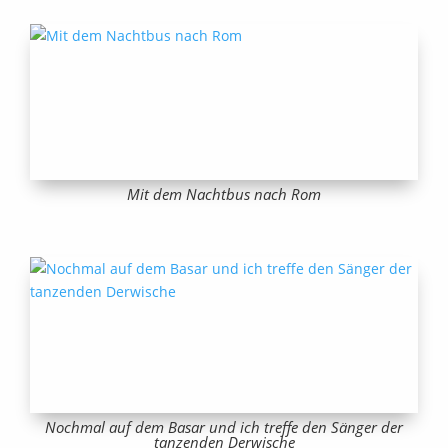
Mit dem Nachtbus nach Rom
Nochmal auf dem Basar und ich treffe den Sänger der
tanzenden Derwische