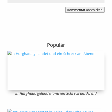
Kommentar abschicken
Populär
In Hurghada gelandet und ein Schreck am Abend