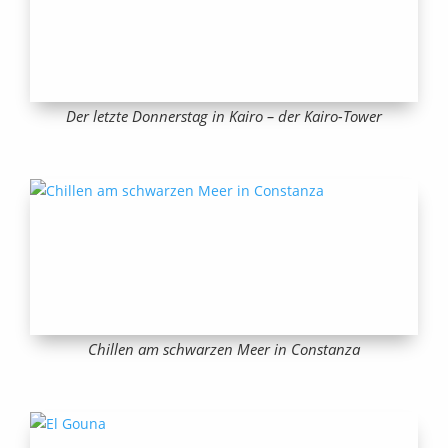
Der letzte Donnerstag in Kairo – der Kairo-Tower
Chillen am schwarzen Meer in Constanza