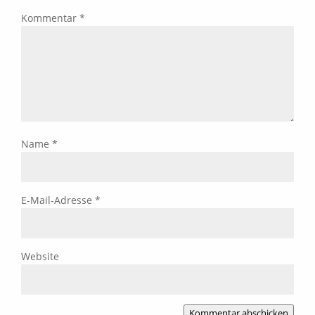
Kommentar
*
Name
*
E-Mail-Adresse
*
Website
Kommentar abschicken