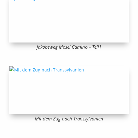
Jakobsweg Mosel Camino – Teil1
Mit dem Zug nach Transsylvanien