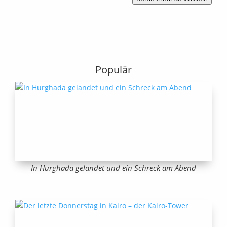
Populär
In Hurghada gelandet und ein Schreck am Abend