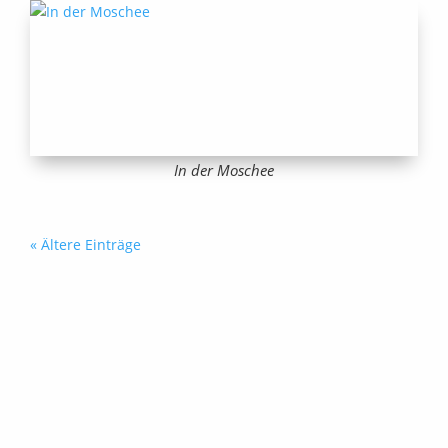
In der Moschee
« Ältere Einträge