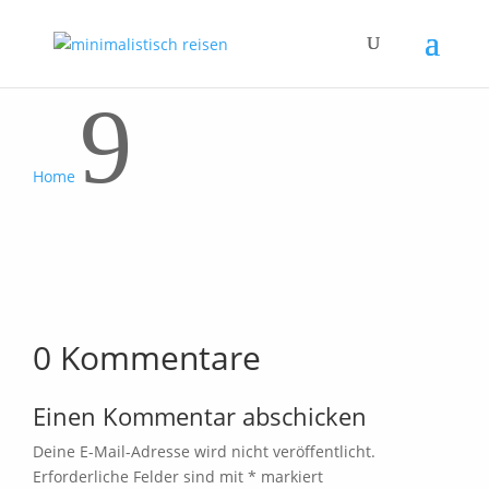
9
Home
0 Kommentare
Einen Kommentar abschicken
Deine E-Mail-Adresse wird nicht veröffentlicht.
Erforderliche Felder sind mit
*
markiert