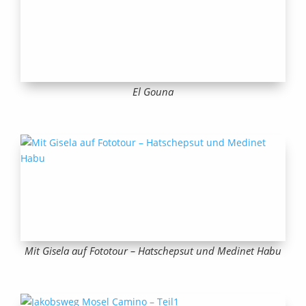
El Gouna
Mit Gisela auf Fototour – Hatschepsut und Medinet Habu