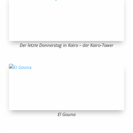
Der letzte Donnerstag in Kairo – der Kairo-Tower
El Gouna