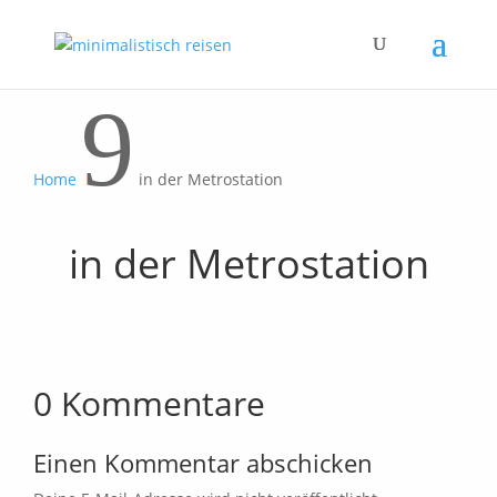
9
Home
in der Metrostation
in der Metrostation
0 Kommentare
Einen Kommentar abschicken