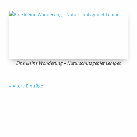
Eine kleine Wanderung – Naturschutzgebiet Lempes
« Ältere Einträge