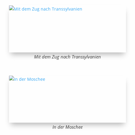
Mit dem Zug nach Transsylvanien
In der Moschee