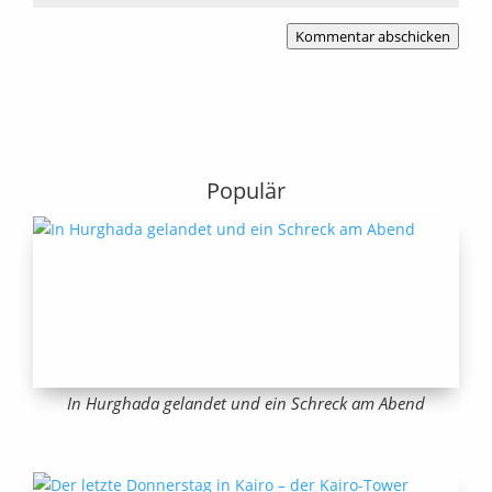
Kommentar abschicken
Populär
In Hurghada gelandet und ein Schreck am Abend