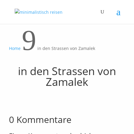
9
Home
in den Strassen von Zamalek
in den Strassen von
Zamalek
0 Kommentare