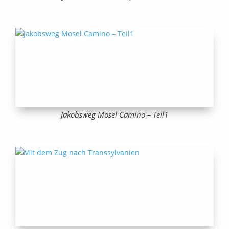
Jakobsweg Mosel Camino – Teil1