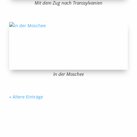
Mit dem Zug nach Transsylvanien
In der Moschee
« Ältere Einträge