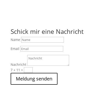
Schick mir eine Nachricht
Name
Email
Nachricht
7 + 11
=
Meldung senden