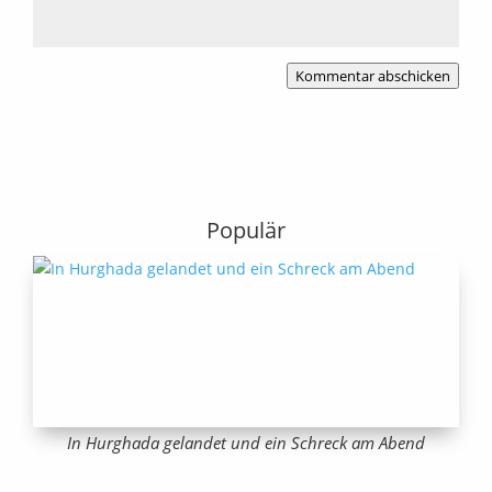
Kommentar abschicken
Populär
In Hurghada gelandet und ein Schreck am Abend