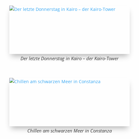
Der letzte Donnerstag in Kairo – der Kairo-Tower
Chillen am schwarzen Meer in Constanza