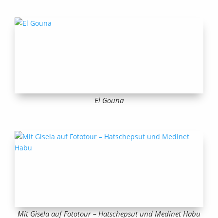
El Gouna
Mit Gisela auf Fototour – Hatschepsut und Medinet Habu