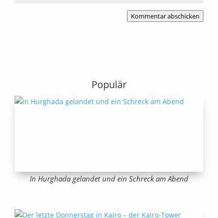
Kommentar abschicken
Populär
In Hurghada gelandet und ein Schreck am Abend