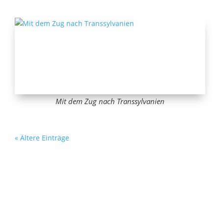
Mit dem Zug nach Transsylvanien
« Ältere Einträge