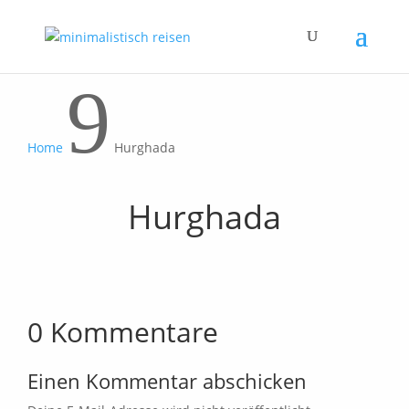
9
Home
Hurghada
Hurghada
0 Kommentare
Einen Kommentar abschicken