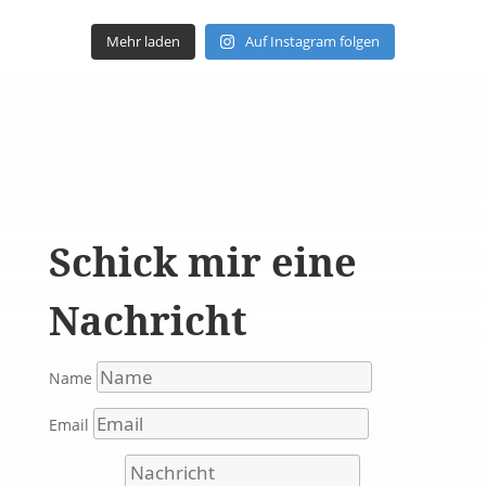
Mehr laden
Auf Instagram folgen
Schick mir eine
Nachricht
Name
Email