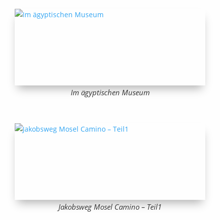
Im ägyptischen Museum
Jakobsweg Mosel Camino – Teil1