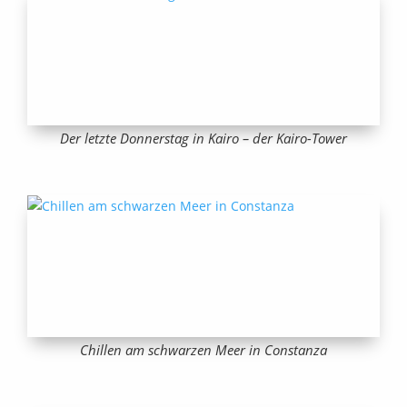
Der letzte Donnerstag in Kairo – der Kairo-Tower
Chillen am schwarzen Meer in Constanza