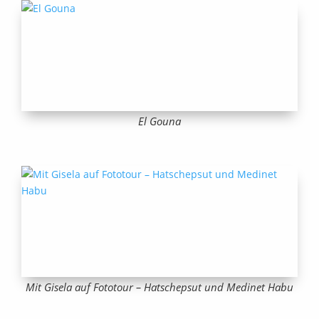
El Gouna
Mit Gisela auf Fototour – Hatschepsut und Medinet Habu