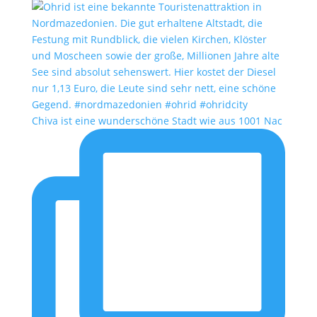
Chiva ist eine wunderschöne Stadt wie aus 1001 Nac