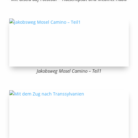
Jakobsweg Mosel Camino – Teil1