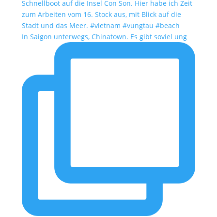
In Saigon unterwegs, Chinatown. Es gibt soviel ung