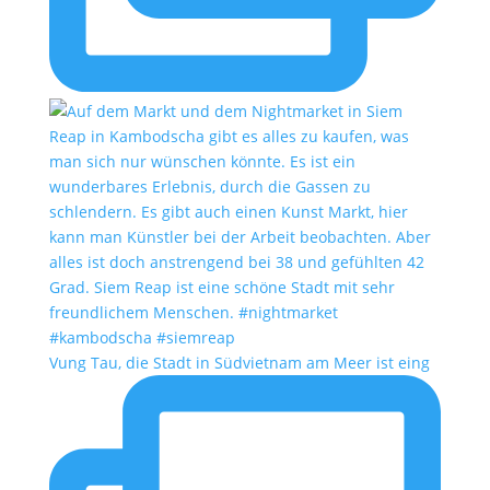
Vung Tau, die Stadt in Südvietnam am Meer ist eing