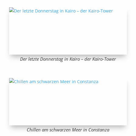
Der letzte Donnerstag in Kairo – der Kairo-Tower
Chillen am schwarzen Meer in Constanza