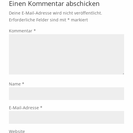
Einen Kommentar abschicken
Deine E-Mail-Adresse wird nicht veröffentlicht.
Erforderliche Felder sind mit
*
markiert
Kommentar
*
Name
*
E-Mail-Adresse
*
Website