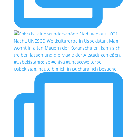
Usbekistan, heute bin ich in Buchara. Ich besuche