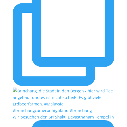
Wir besuchen den Sri Shakti Devasthanam Tempel in