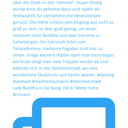
Lady Buddha in Da Nang: Die 67 Meter hohe
Bronzest