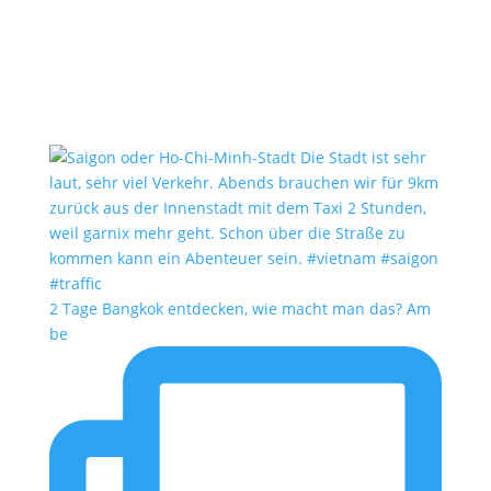
2 Tage Bangkok entdecken, wie macht man das? Am
be