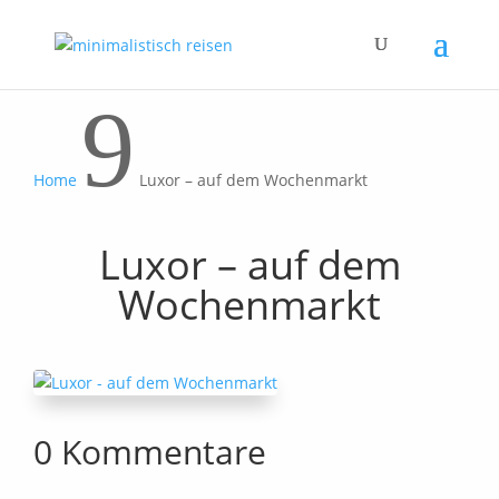
9
Home
Luxor – auf dem Wochenmarkt
Luxor – auf dem
Wochenmarkt
0 Kommentare