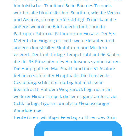
Heute ist ein wichtiger Feiertag zu Ehren des Grün