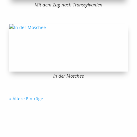
Mit dem Zug nach Transsylvanien
In der Moschee
« Ältere Einträge