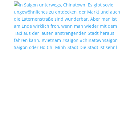
Saigon oder Ho-Chi-Minh-Stadt Die Stadt ist sehr l