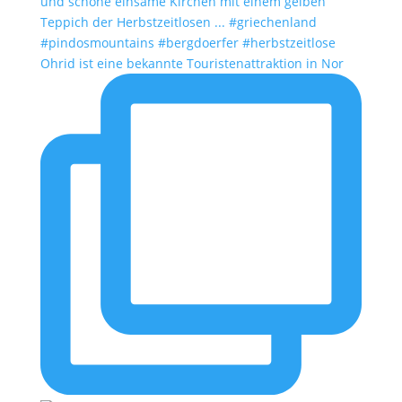
Ohrid ist eine bekannte Touristenattraktion in Nor