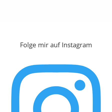
Folge mir auf Instagram