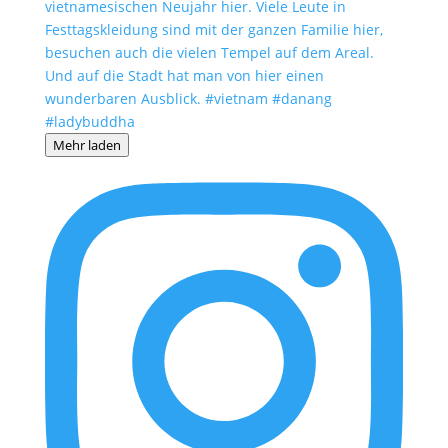
Mehr laden