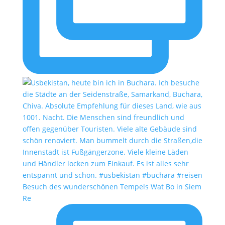
Besuch des wunderschönen Tempels Wat Bo in Siem
Re