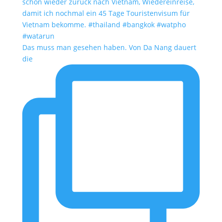
Das muss man gesehen haben. Von Da Nang dauert
die