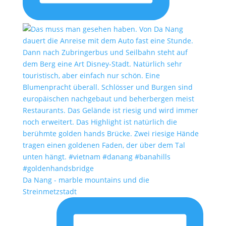
Da Nang - marble mountains und die
Streinmetzstadt