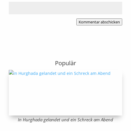
Kommentar abschicken
Populär
In Hurghada gelandet und ein Schreck am Abend