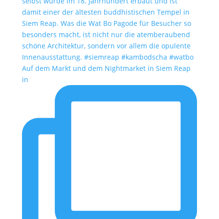
Auf dem Markt und dem Nightmarket in Siem Reap
in