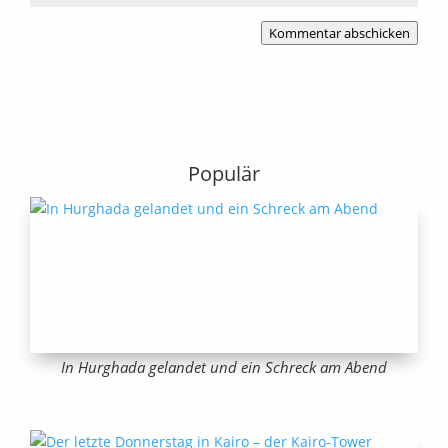
Kommentar abschicken
Populär
In Hurghada gelandet und ein Schreck am Abend