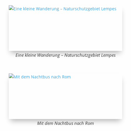
Eine kleine Wanderung – Naturschutzgebiet Lempes
Mit dem Nachtbus nach Rom