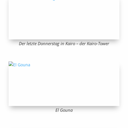
Der letzte Donnerstag in Kairo – der Kairo-Tower
El Gouna