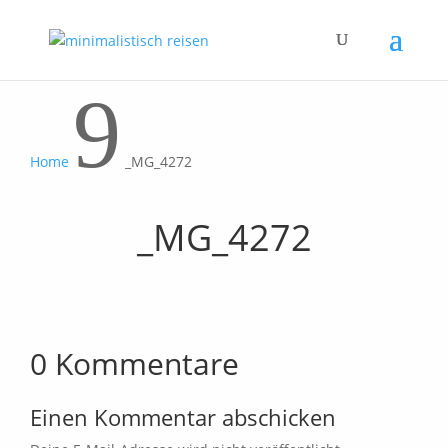
9
Home
_MG_4272
_MG_4272
0 Kommentare
Einen Kommentar abschicken