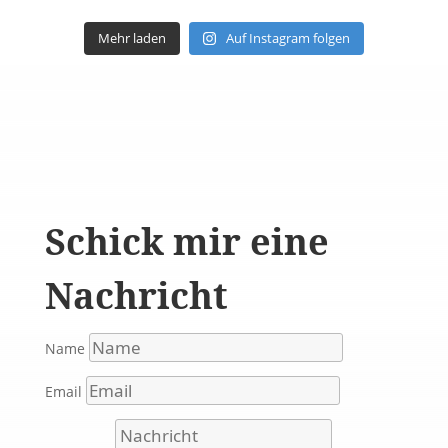
Mehr laden
Auf Instagram folgen
Schick mir eine
Nachricht
Name
Email