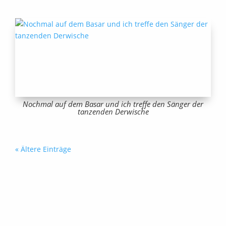
Nochmal auf dem Basar und ich treffe den Sänger der
tanzenden Derwische
« Ältere Einträge