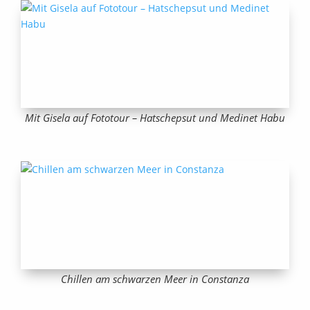
Mit Gisela auf Fototour – Hatschepsut und Medinet Habu
Chillen am schwarzen Meer in Constanza