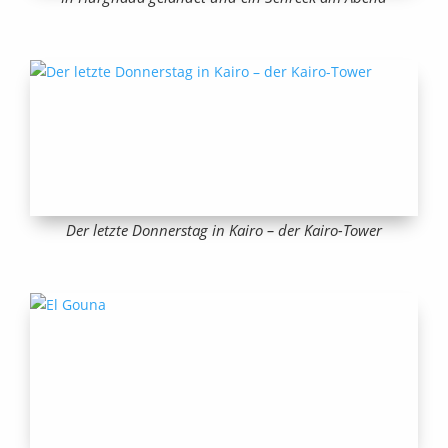
Der letzte Donnerstag in Kairo – der Kairo-Tower