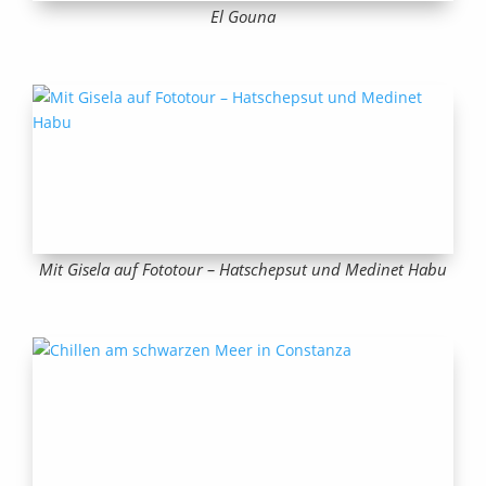
El Gouna
Mit Gisela auf Fototour – Hatschepsut und Medinet Habu