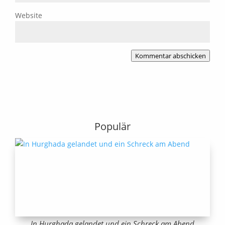
Website
Kommentar abschicken
Populär
In Hurghada gelandet und ein Schreck am Abend