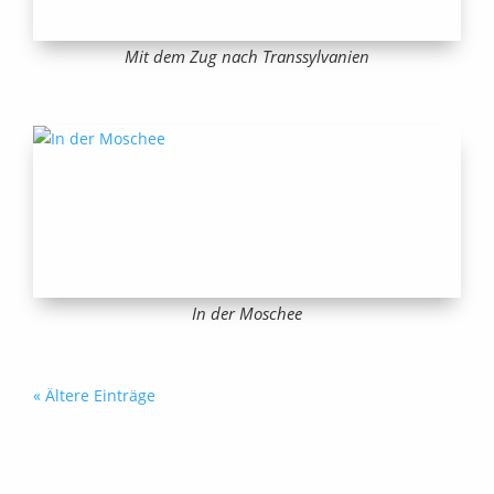
Mit dem Zug nach Transsylvanien
In der Moschee
« Ältere Einträge