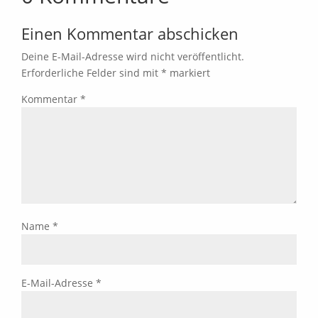
Einen Kommentar abschicken
Deine E-Mail-Adresse wird nicht veröffentlicht.
Erforderliche Felder sind mit
*
markiert
Kommentar
*
Name
*
E-Mail-Adresse
*