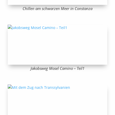
Chillen am schwarzen Meer in Constanza
Jakobsweg Mosel Camino – Teil1