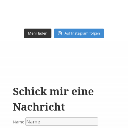
Mehr laden
Auf Instagram folgen
Schick mir eine
Nachricht
Name