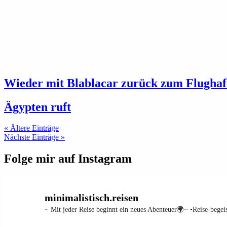
Wieder mit Blablacar zurück zum Flughaf
Ägypten ruft
« Ältere Einträge
Nächste Einträge »
Folge mir auf Instagram
minimalistisch.reisen
~ Mit jeder Reise beginnt ein neues Abenteuer🌍~
•Reise-begei