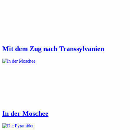
Mit dem Zug nach Transsylvanien
In der Moschee