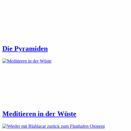
Die Pyramiden
Meditieren in der Wüste