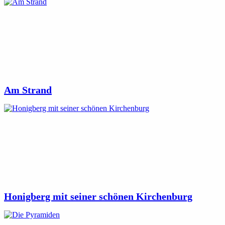
Am Strand
Honigberg mit seiner schönen Kirchenburg