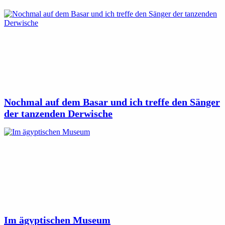
Nochmal auf dem Basar und ich treffe den Sänger
der tanzenden Derwische
Im ägyptischen Museum