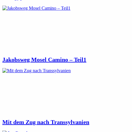
Jakobsweg Mosel Camino – Teil1
Mit dem Zug nach Transsylvanien