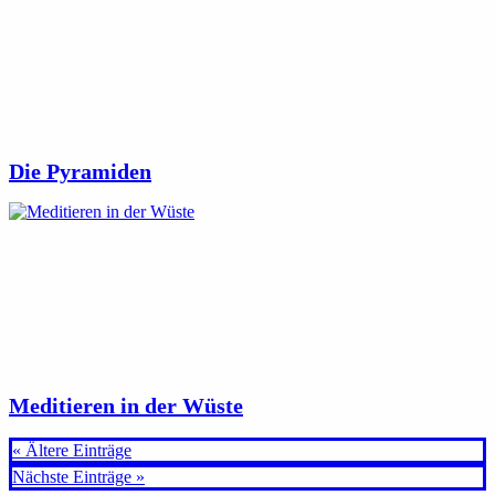
Die Pyramiden
Meditieren in der Wüste
« Ältere Einträge
Nächste Einträge »