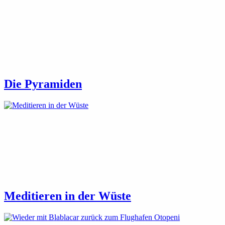
Die Pyramiden
Meditieren in der Wüste