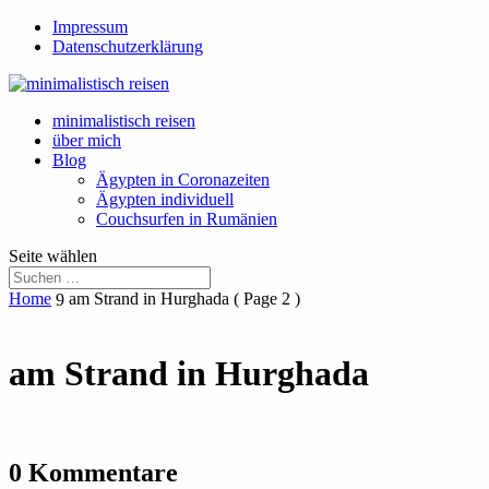
Impressum
Datenschutzerklärung
minimalistisch reisen
über mich
Blog
Ägypten in Coronazeiten
Ägypten individuell
Couchsurfen in Rumänien
Seite wählen
Home
am Strand in Hurghada
( Page 2 )
9
am Strand in Hurghada
0 Kommentare