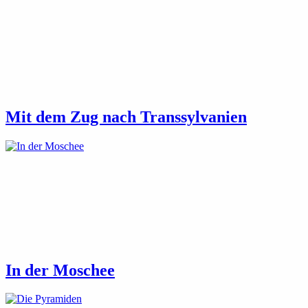
Mit dem Zug nach Transsylvanien
In der Moschee