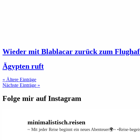
Wieder mit Blablacar zurück zum Flughaf
Ägypten ruft
« Ältere Einträge
Nächste Einträge »
Folge mir auf Instagram
minimalistisch.reisen
~ Mit jeder Reise beginnt ein neues Abenteuer🌍~
•Reise-begei