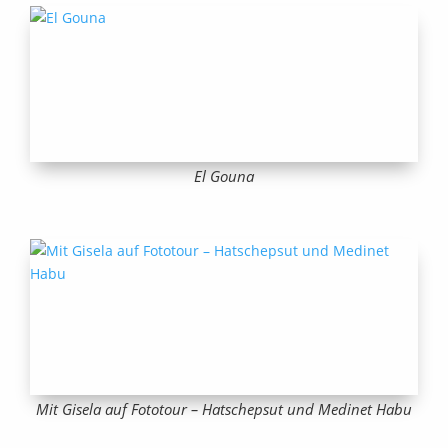
El Gouna
Mit Gisela auf Fototour – Hatschepsut und Medinet Habu