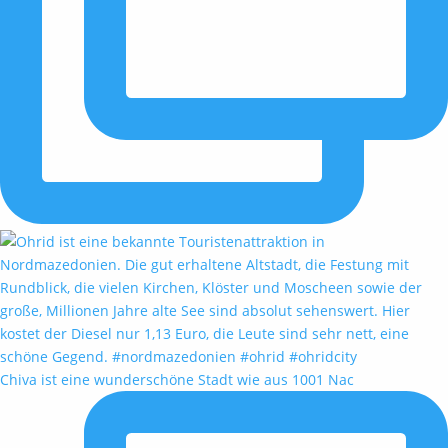
Chiva ist eine wunderschöne Stadt wie aus 1001 Nac