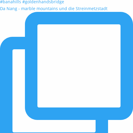
Da Nang - marble mountains und die Streinmetzstadt