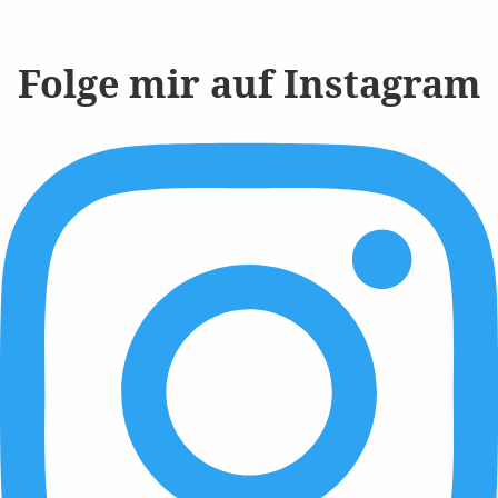
Folge mir auf Instagram