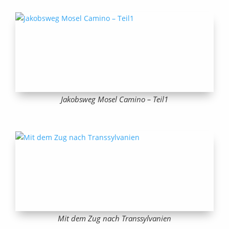
Jakobsweg Mosel Camino – Teil1
Mit dem Zug nach Transsylvanien