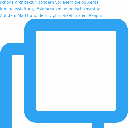
Auf dem Markt und dem Nightmarket in Siem Reap in